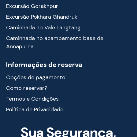
Excursão Gorakhpur
Excursão Pokhara Ghandruk
Caminhada no Vale Langtang
Caminhada no acampamento base de
Annapurna
Informações de reserva
Opções de pagamento
Como reservar?
Termos e Condições
Política de Privacidade
Sua Segurança,