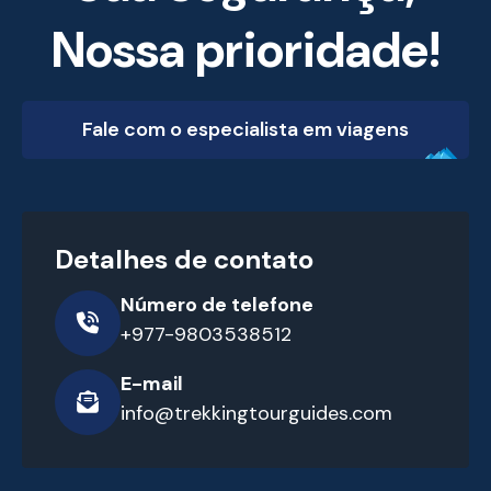
Nossa prioridade!
Fale com o especialista em viagens
Detalhes de contato
Número de telefone
+977-9803538512
E-mail
info@trekkingtourguides.com