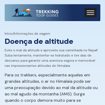
Início
/
Informações de viagem
Doença de altitude
Evite o mal da altitude e aproveite sua caminhada no Nepal!
Suba lentamente, mantenha-se hidratado e tire dias de
descanso para garantir uma aventura segura e memorável
nas impressionantes altitudes do Himalaia.
Para os trekkers, especialmente aqueles em
grandes altitudes, o ar no Himalaia pode ser
uma preocupação devido ao mal da altitude ou
ao mal agudo da montanha (AMS). Surge
quando o corpo demora muito para se