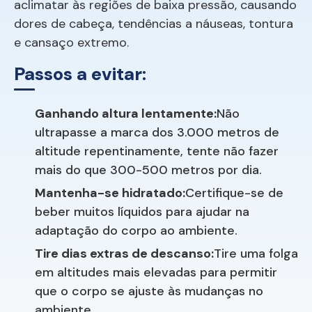
aclimatar às regiões de baixa pressão, causando
dores de cabeça, tendências a náuseas, tontura
e cansaço extremo.
Passos a evitar:
Ganhando altura lentamente:
Não
ultrapasse a marca dos 3.000 metros de
altitude repentinamente, tente não fazer
mais do que 300-500 metros por dia.
Mantenha-se hidratado:
Certifique-se de
beber muitos líquidos para ajudar na
adaptação do corpo ao ambiente.
Tire dias extras de descanso:
Tire uma folga
em altitudes mais elevadas para permitir
que o corpo se ajuste às mudanças no
ambiente.