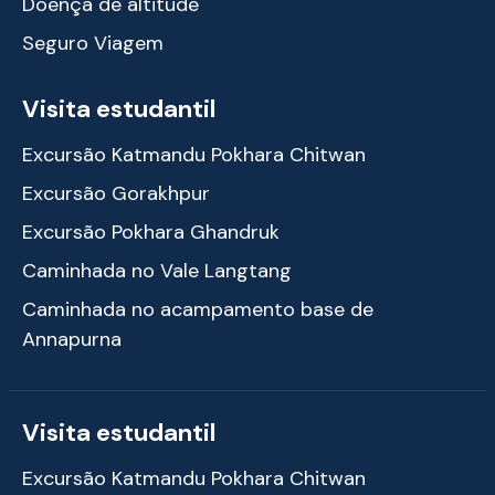
Doença de altitude
Seguro Viagem
Visita estudantil
Excursão Katmandu Pokhara Chitwan
Excursão Gorakhpur
Excursão Pokhara Ghandruk
Caminhada no Vale Langtang
Caminhada no acampamento base de
Annapurna
Visita estudantil
Excursão Katmandu Pokhara Chitwan