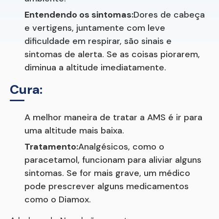
Entendendo os sintomas:
Dores de cabeça
e vertigens, juntamente com leve
dificuldade em respirar, são sinais e
sintomas de alerta. Se as coisas piorarem,
diminua a altitude imediatamente.
Cura:
A melhor maneira de tratar a AMS é ir para
uma altitude mais baixa.
Tratamento:
Analgésicos, como o
paracetamol, funcionam para aliviar alguns
sintomas. Se for mais grave, um médico
pode prescrever alguns medicamentos
como o Diamox.