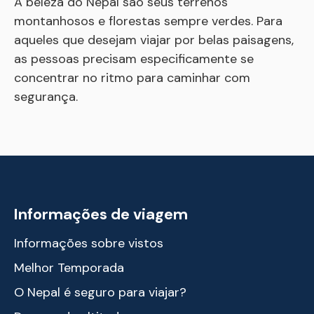
A beleza do Nepal são seus terrenos
montanhosos e florestas sempre verdes. Para
aqueles que desejam viajar por belas paisagens,
as pessoas precisam especificamente se
concentrar no ritmo para caminhar com
segurança.
Informações de viagem
Informações sobre vistos
Melhor Temporada
O Nepal é seguro para viajar?