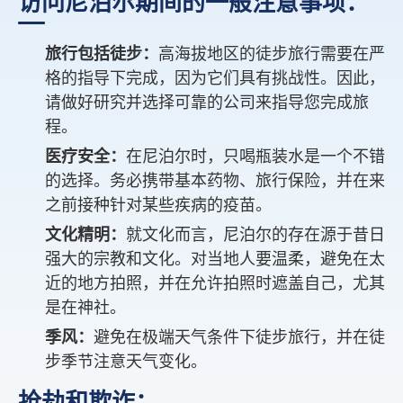
访问尼泊尔期间的一般注意事项：
旅行包括徒步：
高海拔地区的徒步旅行需要在严
格的指导下完成，因为它们具有挑战性。因此，
请做好研究并选择可靠的公司来指导您完成旅
程。
医疗安全：
在尼泊尔时，只喝瓶装水是一个不错
的选择。务必携带基本药物、旅行保险，并在来
之前接种针对某些疾病的疫苗。
文化精明：
就文化而言，尼泊尔的存在源于昔日
强大的宗教和文化。对当地人要温柔，避免在太
近的地方拍照，并在允许拍照时遮盖自己，尤其
是在神社。
季风：
避免在极端天气条件下徒步旅行，并在徒
步季节注意天气变化。
抢劫和欺诈：