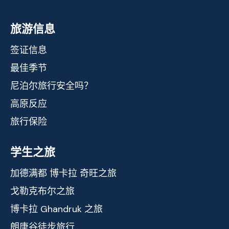
旅游信息
签证信息
最佳季节
尼泊尔旅行安全吗？
高原反应
旅行保险
学生之旅
加德满都 博卡拉 奇旺之旅
戈勒克布尔之旅
博卡拉 Ghandruk 之旅
朗唐谷徒步旅行