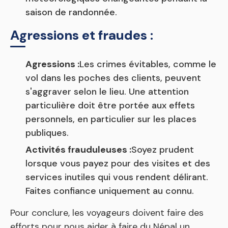
saison de randonnée.
Agressions et fraudes :
Agressions :
Les crimes évitables, comme le
vol dans les poches des clients, peuvent
s'aggraver selon le lieu. Une attention
particulière doit être portée aux effets
personnels, en particulier sur les places
publiques.
Activités frauduleuses :
Soyez prudent
lorsque vous payez pour des visites et des
services inutiles qui vous rendent délirant.
Faites confiance uniquement au connu.
Pour conclure, les voyageurs doivent faire des
efforts pour nous aider à faire du Népal un