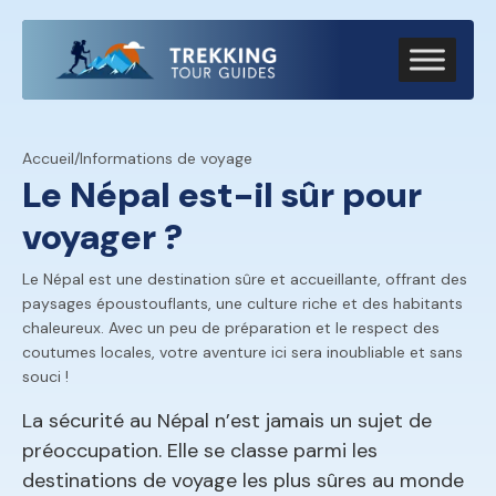
Accueil
/
Informations de voyage
Le Népal est-il sûr pour
voyager ?
Le Népal est une destination sûre et accueillante, offrant des
paysages époustouflants, une culture riche et des habitants
chaleureux. Avec un peu de préparation et le respect des
coutumes locales, votre aventure ici sera inoubliable et sans
souci !
La sécurité au Népal n’est jamais un sujet de
préoccupation. Elle se classe parmi les
destinations de voyage les plus sûres au monde