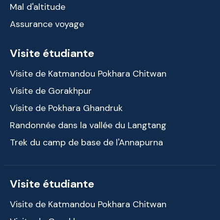
Mal d'altitude
Assurance voyage
Visite étudiante
Visite de Katmandou Pokhara Chitwan
Visite de Gorakhpur
Visite de Pokhara Ghandruk
Randonnée dans la vallée du Langtang
Trek du camp de base de l'Annapurna
Visite étudiante
Visite de Katmandou Pokhara Chitwan