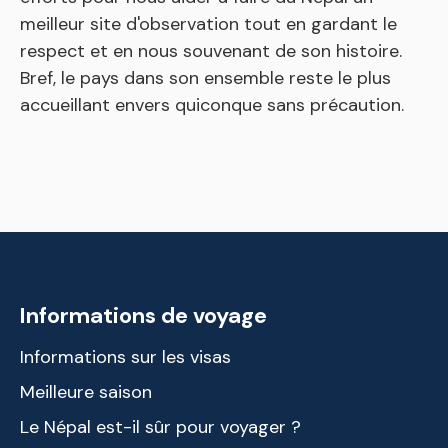
meilleur site d'observation tout en gardant le
respect et en nous souvenant de son histoire.
Bref, le pays dans son ensemble reste le plus
accueillant envers quiconque sans précaution.
Informations de voyage
Informations sur les visas
Meilleure saison
Le Népal est-il sûr pour voyager ?