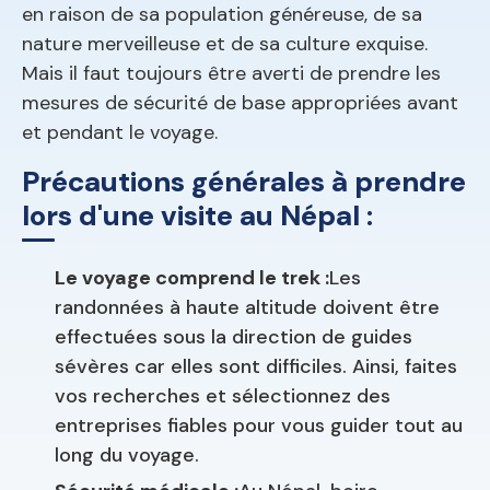
en raison de sa population généreuse, de sa
nature merveilleuse et de sa culture exquise.
Mais il faut toujours être averti de prendre les
mesures de sécurité de base appropriées avant
et pendant le voyage.
Précautions générales à prendre
lors d'une visite au Népal :
Le voyage comprend le trek :
Les
randonnées à haute altitude doivent être
effectuées sous la direction de guides
sévères car elles sont difficiles. Ainsi, faites
vos recherches et sélectionnez des
entreprises fiables pour vous guider tout au
long du voyage.