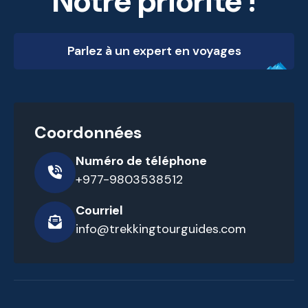
Notre priorité !
Parlez à un expert en voyages
Coordonnées
Numéro de téléphone
+977-9803538512
Courriel
info@trekkingtourguides.com