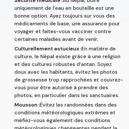
Sécurité médicale :
Au Népal, boire
uniquement de l’eau en bouteille est une
bonne option. Ayez toujours sur vous des
médicaments de base, une assurance pour
voyager et faites-vous vacciner contre
certaines maladies avant de venir.
Culturellement astucieux :
En matière de
culture, le Népal existe grâce à une religion
et des cultures robustes d’antan. Soyez
doux avec les habitants, évitez les photos
de grossesse trop rapprochées et couvrez-
vous pour être autorisé à prendre des
photos, en particulier dans les sanctuaires.
Mousson :
Évitez les randonnées dans des
conditions météorologiques extrêmes et
méfiez-vous également des conditions
météorologiques changeantes pendant la