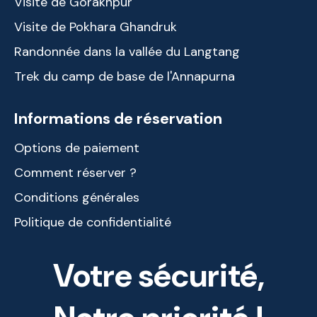
Visite de Gorakhpur
Visite de Pokhara Ghandruk
Randonnée dans la vallée du Langtang
Trek du camp de base de l'Annapurna
Informations de réservation
Options de paiement
Comment réserver ?
Conditions générales
Politique de confidentialité
Votre sécurité,