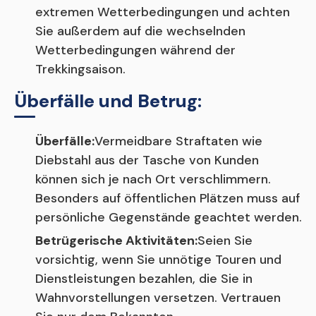
extremen Wetterbedingungen und achten
Sie außerdem auf die wechselnden
Wetterbedingungen während der
Trekkingsaison.
Überfälle und Betrug:
Überfälle:
Vermeidbare Straftaten wie
Diebstahl aus der Tasche von Kunden
können sich je nach Ort verschlimmern.
Besonders auf öffentlichen Plätzen muss auf
persönliche Gegenstände geachtet werden.
Betrügerische Aktivitäten:
Seien Sie
vorsichtig, wenn Sie unnötige Touren und
Dienstleistungen bezahlen, die Sie in
Wahnvorstellungen versetzen. Vertrauen