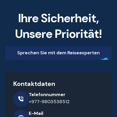
Ihre Sicherheit,
Unsere Priorität!
Sprechen Sie mit dem Reiseexperten
Kontaktdaten
Telefonnummer
+977-9803538512
E-Mail