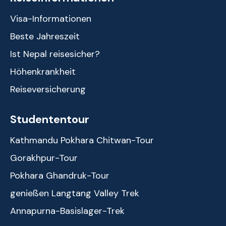
Visa-Informationen
Beste Jahreszeit
Ist Nepal reisesicher?
Höhenkrankheit
Reiseversicherung
Studententour
Kathmandu Pokhara Chitwan-Tour
Gorakhpur-Tour
Pokhara Ghandruk-Tour
genießen Langtang Valley Trek
Annapurna-Basislager-Trek