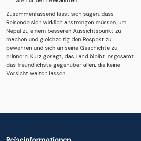
Sie nur dem Bekannten.
Zusammenfassend lässt sich sagen, dass
Reisende sich wirklich anstrengen müssen, um
Nepal zu einem besseren Aussichtspunkt zu
machen und gleichzeitig den Respekt zu
bewahren und sich an seine Geschichte zu
erinnern. Kurz gesagt, das Land bleibt insgesamt
das freundlichste gegenüber allen, die keine
Vorsicht walten lassen.
Reiseinformationen