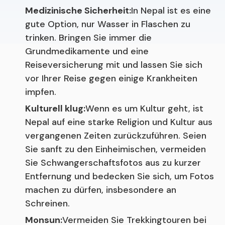
Medizinische Sicherheit:
In Nepal ist es eine
gute Option, nur Wasser in Flaschen zu
trinken. Bringen Sie immer die
Grundmedikamente und eine
Reiseversicherung mit und lassen Sie sich
vor Ihrer Reise gegen einige Krankheiten
impfen.
Kulturell klug:
Wenn es um Kultur geht, ist
Nepal auf eine starke Religion und Kultur aus
vergangenen Zeiten zurückzuführen. Seien
Sie sanft zu den Einheimischen, vermeiden
Sie Schwangerschaftsfotos aus zu kurzer
Entfernung und bedecken Sie sich, um Fotos
machen zu dürfen, insbesondere an
Schreinen.
Monsun:
Vermeiden Sie Trekkingtouren bei