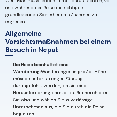
Welt. Man muss jedoch immer darauf achten, vor
und während der Reise die richtigen
grundlegenden Sicherheitsmaßnahmen zu
ergreifen.
Allgemeine
Vorsichtsmaßnahmen bei einem
Besuch in Nepal:
Die Reise beinhaltet eine
Wanderung:
Wanderungen in großer Höhe
müssen unter strenger Führung
durchgeführt werden, da sie eine
Herausforderung darstellen. Recherchieren
Sie also und wählen Sie zuverlässige
Unternehmen aus, die Sie durch die Reise
begleiten.