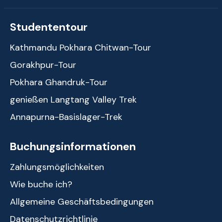
Studententour
Kathmandu Pokhara Chitwan-Tour
Gorakhpur-Tour
Pokhara Ghandruk-Tour
genießen Langtang Valley Trek
Annapurna-Basislager-Trek
Buchungsinformationen
Zahlungsmöglichkeiten
Wie buche ich?
Allgemeine Geschäftsbedingungen
Datenschutzrichtlinie