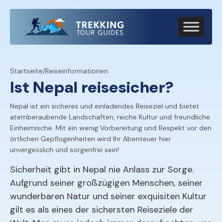
Startseite
/
Reiseinformationen
Ist Nepal reisesicher?
Nepal ist ein sicheres und einladendes Reiseziel und bietet
atemberaubende Landschaften, reiche Kultur und freundliche
Einheimische. Mit ein wenig Vorbereitung und Respekt vor den
örtlichen Gepflogenheiten wird Ihr Abenteuer hier
unvergesslich und sorgenfrei sein!
Sicherheit gibt in Nepal nie Anlass zur Sorge.
Aufgrund seiner großzügigen Menschen, seiner
wunderbaren Natur und seiner exquisiten Kultur
gilt es als eines der sichersten Reiseziele der