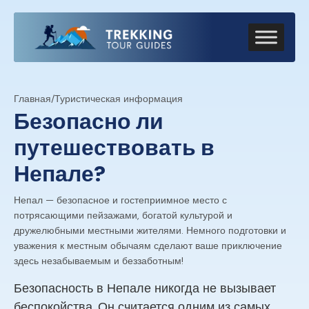
Главная
/
Туристическая информация
Безопасно ли
путешествовать в
Непале?
Непал — безопасное и гостеприимное место с
потрясающими пейзажами, богатой культурой и
дружелюбными местными жителями. Немного подготовки и
уважения к местным обычаям сделают ваше приключение
здесь незабываемым и беззаботным!
Безопасность в Непале никогда не вызывает
беспокойства. Он считается одним из самых