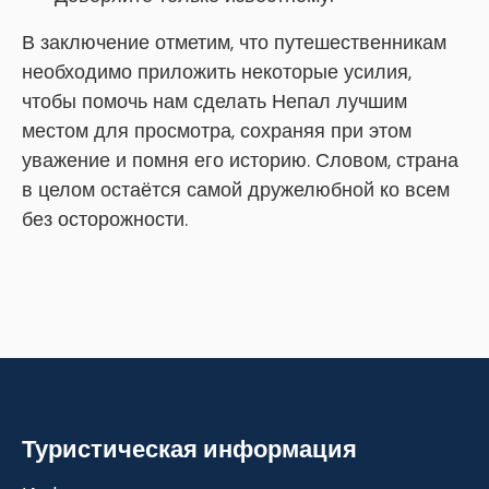
В заключение отметим, что путешественникам
необходимо приложить некоторые усилия,
чтобы помочь нам сделать Непал лучшим
местом для просмотра, сохраняя при этом
уважение и помня его историю. Словом, страна
в целом остаётся самой дружелюбной ко всем
без осторожности.
Туристическая информация