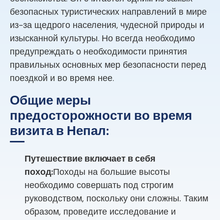
безопасных туристических направлений в мире
из-за щедрого населения, чудесной природы и
изысканной культуры. Но всегда необходимо
предупреждать о необходимости принятия
правильных основных мер безопасности перед
поездкой и во время нее.
Общие меры
предосторожности во время
визита в Непал:
Путешествие включает в себя
поход:
Походы на большие высоты
необходимо совершать под строгим
руководством, поскольку они сложны. Таким
образом, проведите исследование и