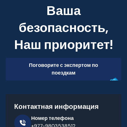
Ваша
безопасность,
Наш приоритет!
Поговорите с экспертом по
поездкам
Контактная информация
Номер телефона
+977-9803538512