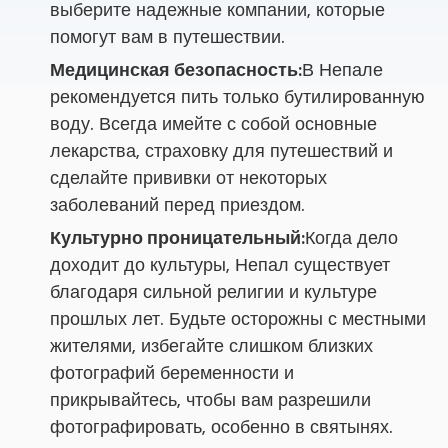
выберите надежные компании, которые
помогут вам в путешествии.
Медицинская безопасность:
В Непале
рекомендуется пить только бутилированную
воду. Всегда имейте с собой основные
лекарства, страховку для путешествий и
сделайте прививки от некоторых
заболеваний перед приездом.
Культурно проницательный:
Когда дело
доходит до культуры, Непал существует
благодаря сильной религии и культуре
прошлых лет. Будьте осторожны с местными
жителями, избегайте слишком близких
фотографий беременности и
прикрывайтесь, чтобы вам разрешили
фотографировать, особенно в святынях.