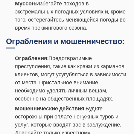
Муссон:
Избегайте походов в
экстремальных погодных условиях и, кроме
того, остерегайтесь меняющейся погоды во
время треккингового сезона.
Ограбления и мошенничество:
Ограбления:
Предотвратимые
преступления, такие как кражи из карманов
клиентов, могут усугубляться в зависимости
от места. Пристальное внимание
необходимо уделять личным вещам,
особенно на общественных площадях.
Мошеннические действия:
Будьте
осторожны при оплате ненужных туров и
услуг, которые вводят вас в заблуждение.
Доверяйте только известному.