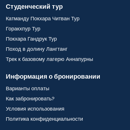
Студенческий тур
Катманду Покхара Читван Тур
Горакхпур Тур
Покхара Гандрук Тур
Поход в долину Лангтанг
Трек к базовому лагерю Аннапурны
Информация о бронировании
Варианты оплаты
Как забронировать?
Условия использования
Политика конфиденциальности