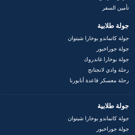
تأمين السفر
جولة طلابية
جولة كاتماندو بوخارا شيتوان
جولة جوراخبور
جولة بوخارا غاندروك
رحلة وادي لانجتانج
رحلة معسكر قاعدة أنابورنا
جولة طلابية
جولة كاتماندو بوخارا شيتوان
جولة جوراخبور