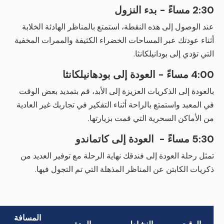
2:30 مساءً - بدء النزول
عند الوصول إلى هذه النقطة، استمتع بالمناظر الهادئة الخلابة
أثناء عودتك عبر المساحات الخضراء الكثيفة والممرات المخفية
التي تؤدي إلى بودانيلكانثا.
4:00 مساءً - العودة إلى بودهانيلكانثا
بالعودة إلى الذكريات العزيزة إلى الأبد، قم بتمديد بعض الوقت
في المعبد واستمتع بالراحة أثناء التفكير في تجاربك غير العادية
من الأماكن السحرية التي قمت بزيارتها.
5:30 مساءً - العودة إلى كاتماندو
تمثل رحلة العودة إلى فندقك نهاية الرحلة مع توفير العديد من
ذكريات الكابتن عن المناظر المذهلة التي تم التجول فيها.
المسافة