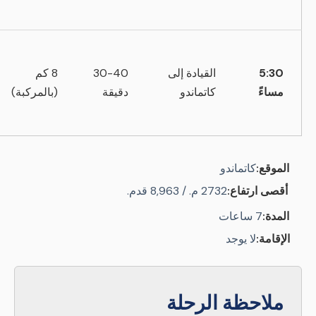
5:30
القيادة إلى
30-40
8 كم
مساءً
كاتماندو
دقيقة
(بالمركبة)
الموقع:
كاتماندو
أقصى ارتفاع:
2732 م. / 8,963 قدم.
المدة:
7 ساعات
الإقامة:
لا يوجد
ملاحظة الرحلة