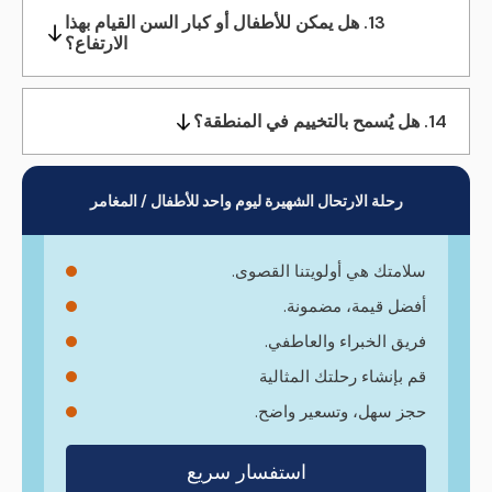
13. هل يمكن للأطفال أو كبار السن القيام بهذا
الارتفاع؟
14. هل يُسمح بالتخييم في المنطقة؟
رحلة الارتحال الشهيرة ليوم واحد للأطفال / المغامر
سلامتك هي أولويتنا القصوى.
أفضل قيمة، مضمونة.
فريق الخبراء والعاطفي.
قم بإنشاء رحلتك المثالية
حجز سهل، وتسعير واضح.
استفسار سريع