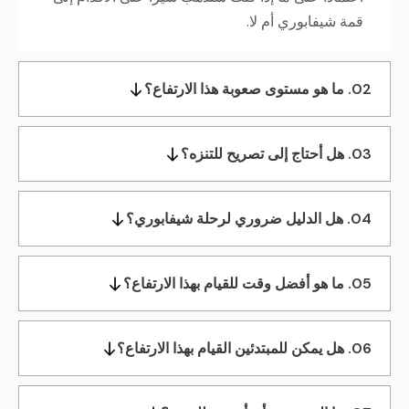
قمة شيفابوري أم لا.
02. ما هو مستوى صعوبة هذا الارتفاع؟
03. هل أحتاج إلى تصريح للتنزه؟
04. هل الدليل ضروري لرحلة شيفابوري؟
05. ما هو أفضل وقت للقيام بهذا الارتفاع؟
06. هل يمكن للمبتدئين القيام بهذا الارتفاع؟