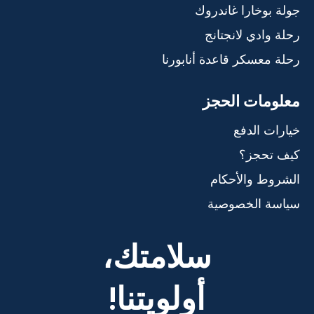
جولة بوخارا غاندروك
رحلة وادي لانجتانج
رحلة معسكر قاعدة أنابورنا
معلومات الحجز
خيارات الدفع
كيف تحجز؟
الشروط والأحكام
سياسة الخصوصية
سلامتك،
أولويتنا!