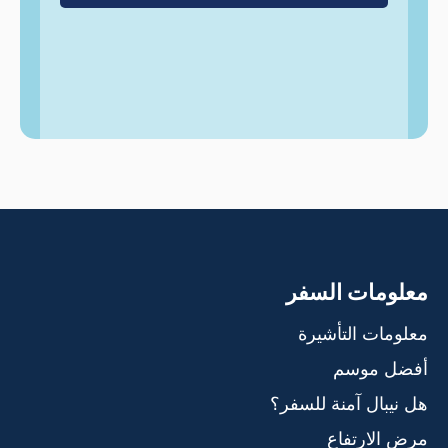
معلومات السفر
معلومات التأشيرة
أفضل موسم
هل نيبال آمنة للسفر؟
مرض الارتفاع