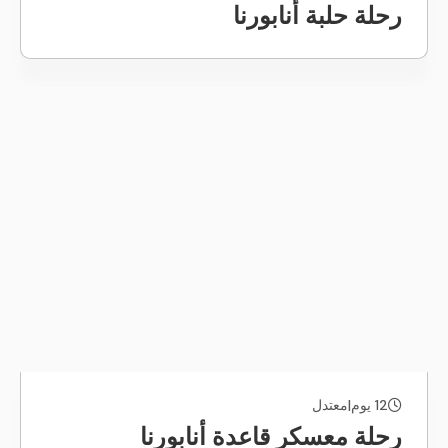
رحلة حلبة أنابورنا
12 يوم
|
معتدل
رحلة معسكر قاعدة أنابورنا