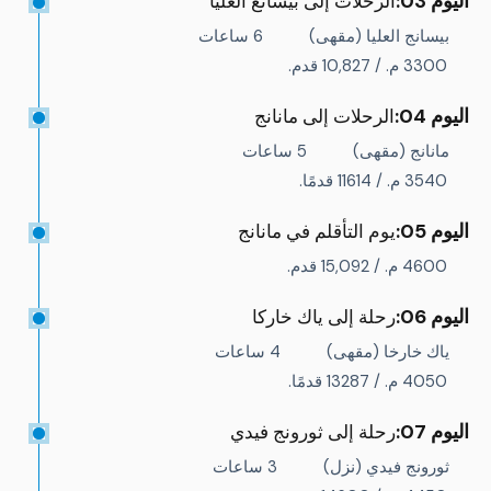
اليوم 03:
الرحلات إلى بيسانغ العليا
بيسانج العليا (مقهى)
6 ساعات
3300 م. / 10,827 قدم.
اليوم 04:
الرحلات إلى مانانج
مانانج (مقهى)
5 ساعات
3540 م. / 11614 قدمًا.
اليوم 05:
يوم التأقلم في مانانج
4600 م. / 15,092 قدم.
اليوم 06:
رحلة إلى ياك خاركا
ياك خارخا (مقهى)
4 ساعات
4050 م. / 13287 قدمًا.
اليوم 07:
رحلة إلى ثورونج فيدي
ثورونج فيدي (نزل)
3 ساعات