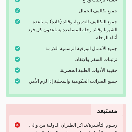
جميع تكاليف الحمال.
جميع التكاليف للشيربا، وقائد (قادة) مساعدة
الشيربا وقائد رحلة المساعدة يساعدون كل فرد
أثناء الرحلة.
جميع الأعمال الورقية الرسمية اللازمة.
ترتيبات السفر والإنقاذ.
حقيبة الأدوات الطبية الحصرية.
جميع الضرائب الحكومية والمحلية إذا لزم الأمر.
مستبعد
رسوم التأشيرة/تذاكر الطيران الدولية من وإلى