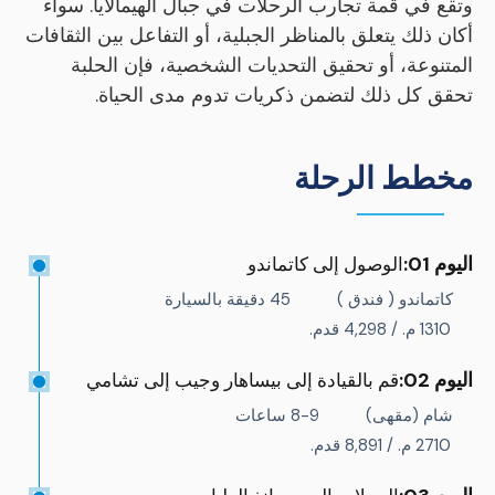
وتقع في قمة تجارب الرحلات في جبال الهيمالايا. سواء
أكان ذلك يتعلق بالمناظر الجبلية، أو التفاعل بين الثقافات
المتنوعة، أو تحقيق التحديات الشخصية، فإن الحلبة
تحقق كل ذلك لتضمن ذكريات تدوم مدى الحياة.
مخطط الرحلة
اليوم 01:
الوصول إلى كاتماندو
كاتماندو ( فندق )
45 دقيقة بالسيارة
1310 م. / 4,298 قدم.
اليوم 02:
قم بالقيادة إلى بيساهار وجيب إلى تشامي
شام (مقهى)
8-9 ساعات
2710 م. / 8,891 قدم.