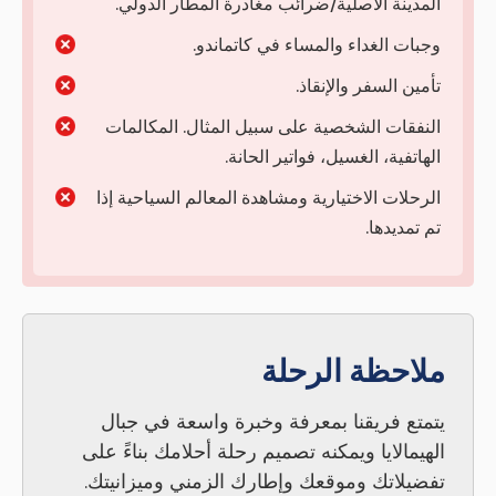
المدينة الأصلية/ضرائب مغادرة المطار الدولي.
وجبات الغداء والمساء في كاتماندو.
تأمين السفر والإنقاذ.
النفقات الشخصية على سبيل المثال. المكالمات
الهاتفية، الغسيل، فواتير الحانة.
الرحلات الاختيارية ومشاهدة المعالم السياحية إذا
تم تمديدها.
ملاحظة الرحلة
يتمتع فريقنا بمعرفة وخبرة واسعة في جبال
الهيمالايا ويمكنه تصميم رحلة أحلامك بناءً على
تفضيلاتك وموقعك وإطارك الزمني وميزانيتك.