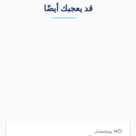
قد يعجبك أيضًا
14 يوم
|
معتدل