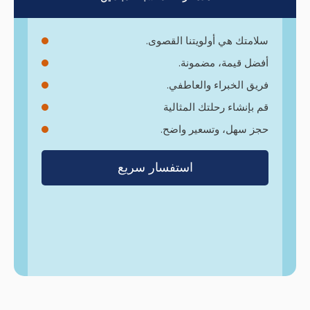
سلامتك هي أولويتنا القصوى.
أفضل قيمة، مضمونة.
فريق الخبراء والعاطفي.
قم بإنشاء رحلتك المثالية
حجز سهل، وتسعير واضح.
استفسار سريع