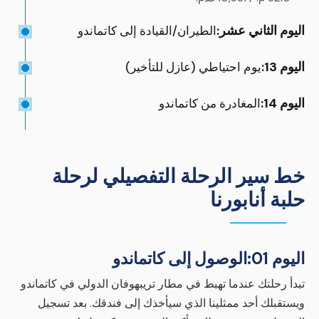
اليوم الثاني عشر:
الطيران/القيادة إلى كاتماندو
اليوم 13:
يوم احتياطي (عازل للتأخير)
اليوم 14:
المغادرة من كاتماندو
خط سير الرحلة التفصيلي لرحلة
حلبة أنابورنا
اليوم 01:
الوصول إلى كاتماندو
تبدأ رحلتك عندما تهبط في مطار تريبهوفان الدولي في كاتماندو
ويستقبلك أحد ممثلينا الذي سيأخذك إلى فندقك. بعد تسجيل