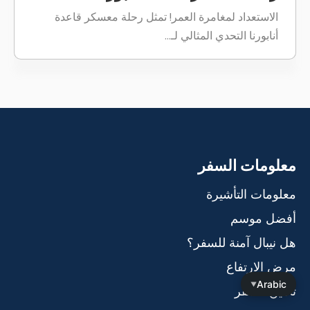
الاستعداد لمغامرة العمر! تمثل رحلة معسكر قاعدة
أنابورنا التحدي المثالي لـ...
معلومات السفر
معلومات التأشيرة
أفضل موسم
هل نيبال آمنة للسفر؟
مرض الارتفاع
Arabic
▼
تأمين السفر