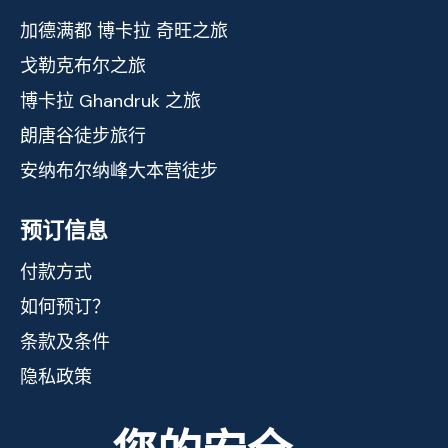
加德满都 博卡拉 奇旺之旅
戈勒克布尔之旅
博卡拉 Ghandruk 之旅
朗唐谷徒步旅行
安纳布尔纳峰大本营徒步
预订信息
付款方式
如何预订？
条款及条件
隐私政策