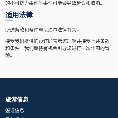
的不可抗力事件等事件可能会导致延误和取消。
适用法律
所述条款和条件与尼泊尔法律有关。
接受我们提供的预订即表示您理解并接受上述条款
和条件。我们期待有机会引导您进行一次壮丽的冒
险。
旅游信息
签证信息