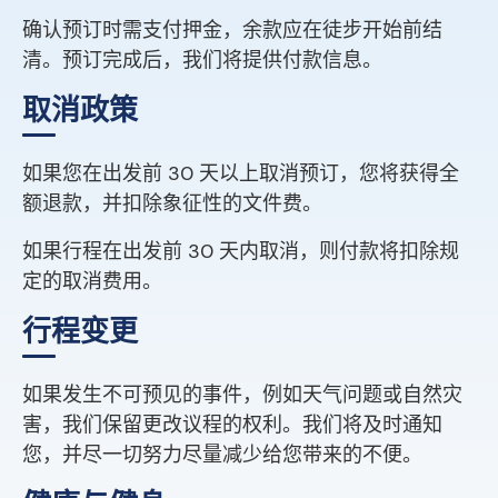
确认预订时需支付押金，余款应在徒步开始前结
清。预订完成后，我们将提供付款信息。
取消政策
如果您在出发前 30 天以上取消预订，您将获得全
额退款，并扣除象征性的文件费。
如果行程在出发前 30 天内取消，则付款将扣除规
定的取消费用。
行程变更
如果发生不可预见的事件，例如天气问题或自然灾
害，我们保留更改议程的权利。我们将及时通知
您，并尽一切努力尽量减少给您带来的不便。