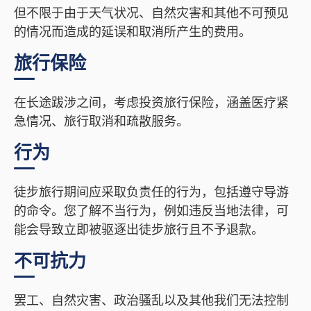
但不限于由于天气状况、自然灾害和其他不可预见
的情况而造成的延误和取消所产生的费用。
旅行保险
在长途跋涉之间，考虑投资旅行保险，涵盖医疗紧
急情况、旅行取消和疏散服务。
行为
徒步旅行期间应采取负责任的行为，包括遵守导游
的命令。您了解不当行为，例如违反当地法律，可
能会导致立即被驱逐出徒步旅行且不予退款。
不可抗力
罢工、自然灾害、政治骚乱以及其他我们无法控制