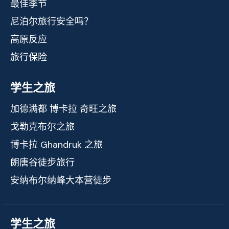
最佳季节
尼泊尔旅行安全吗？
高原反应
旅行保险
学生之旅
加德满都 博卡拉 奇旺之旅
戈勒克布尔之旅
博卡拉 Ghandruk 之旅
朗唐谷徒步旅行
安纳布尔纳峰大本营徒步
学生之旅