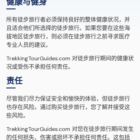
健康与健身
所有徒步旅行者必须保持良好的整体健康状况，并
且适合他们所选择的徒步旅行。如果您要在这些海
拔地区徒步旅行，则必须在徒步旅行之前寻求医疗
专业人员的建议。
TrekkingTourGuides.com 对徒步旅行期间的健康状
况或受伤不承担任何责任。
责任
尽管我们尽力保证安全和愉快的体验，但徒步旅行
也存在风险。通过购买徒步旅行，您了解并接受这
些风险。
TrekkingTourGuides.com 对您在徒步旅行期间发生
的任何损失、伤害或损坏不承担任何责任。这包括