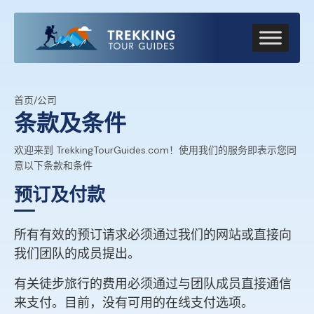
首页
/
公司
条款及条件
欢迎来到 TrekkingTourGuides.com！使用我们的服务即表示您同
意以下条款和条件
预订及付款
所有有效的预订请求必须通过我们的网站或直接向
我们团队的成员提出。
有关徒步旅行的费用必须通过与团队成员直接通信
来支付。目前，没有可用的在线支付选项。