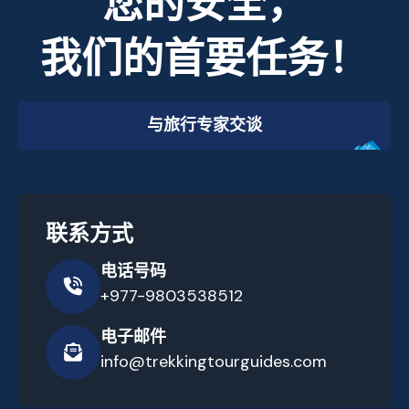
您的安全，
我们的首要任务！
与旅行专家交谈
联系方式
电话号码
+977-9803538512
电子邮件
info@trekkingtourguides.com