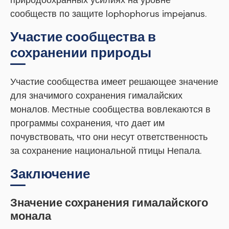
природоохранных усилиях на уровне
сообществ по защите lophophorus impejanus.
Участие сообщества в
сохранении природы
Участие сообщества имеет решающее значение
для значимого сохранения гималайских
моналов. Местные сообщества вовлекаются в
программы сохранения, что дает им
почувствовать, что они несут ответственность
за сохранение национальной птицы Непала.
Заключение
Значение сохранения гималайского
монала