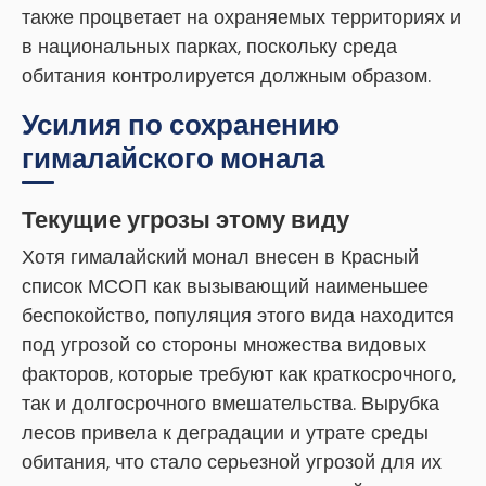
также процветает на охраняемых территориях и
в национальных парках, поскольку среда
обитания контролируется должным образом.
Усилия по сохранению
гималайского монала
Текущие угрозы этому виду
Хотя гималайский монал внесен в Красный
список МСОП как вызывающий наименьшее
беспокойство, популяция этого вида находится
под угрозой со стороны множества видовых
факторов, которые требуют как краткосрочного,
так и долгосрочного вмешательства. Вырубка
лесов привела к деградации и утрате среды
обитания, что стало серьезной угрозой для их