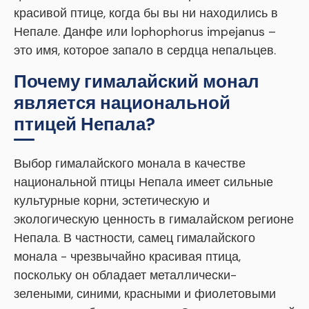
красивой птице, когда бы вы ни находились в
Непале. Данфе или lophophorus impejanus –
это имя, которое запало в сердца непальцев.
Почему гималайский монал
является национальной
птицей Непала?
Выбор гималайского монала в качестве
национальной птицы Непала имеет сильные
культурные корни, эстетическую и
экологическую ценность в гималайском регионе
Непала. В частности, самец гималайского
монала - чрезвычайно красивая птица,
поскольку он обладает металлически-
зелеными, синими, красными и фиолетовыми