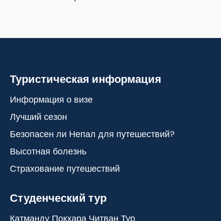
Туристическая информация
Информация о визе
Лучший сезон
Безопасен ли Непал для путешествий?
Высотная болезнь
Страхование путешествий
Студенческий тур
Катманду Покхара Читван Тур