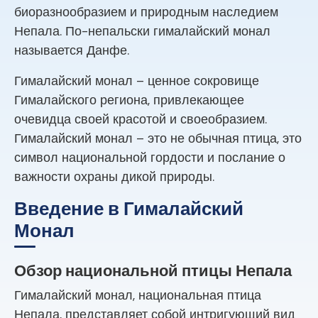
биоразнообразием и природным наследием
Непала. По-непальски гималайский монал
называется Данфе.
Гималайский монал – ценное сокровище
Гималайского региона, привлекающее
очевидца своей красотой и своеобразием.
Гималайский монал – это не обычная птица, это
символ национальной гордости и послание о
важности охраны дикой природы.
Введение в Гималайский
Монал
Обзор национальной птицы Непала
Гималайский монал, национальная птица
Непала, представляет собой интригующий вид