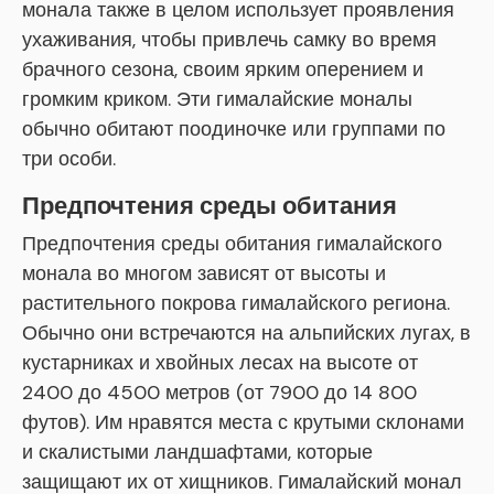
монала также в целом использует проявления
ухаживания, чтобы привлечь самку во время
брачного сезона, своим ярким оперением и
громким криком. Эти гималайские моналы
обычно обитают поодиночке или группами по
три особи.
Предпочтения среды обитания
Предпочтения среды обитания гималайского
монала во многом зависят от высоты и
растительного покрова гималайского региона.
Обычно они встречаются на альпийских лугах, в
кустарниках и хвойных лесах на высоте от
2400 до 4500 метров (от 7900 до 14 800
футов). Им нравятся места с крутыми склонами
и скалистыми ландшафтами, которые
защищают их от хищников. Гималайский монал