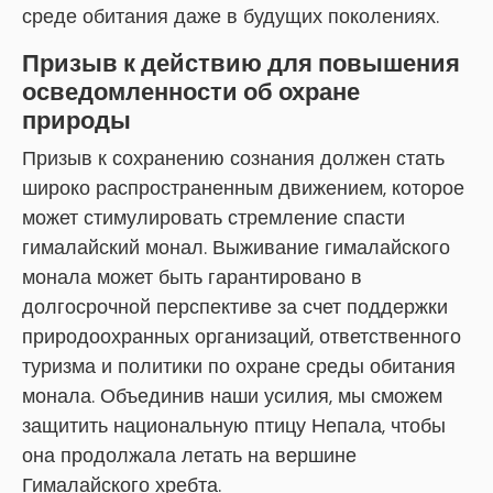
среде обитания даже в будущих поколениях.
Призыв к действию для повышения
осведомленности об охране
природы
Призыв к сохранению сознания должен стать
широко распространенным движением, которое
может стимулировать стремление спасти
гималайский монал. Выживание гималайского
монала может быть гарантировано в
долгосрочной перспективе за счет поддержки
природоохранных организаций, ответственного
туризма и политики по охране среды обитания
монала. Объединив наши усилия, мы сможем
защитить национальную птицу Непала, чтобы
она продолжала летать на вершине
Гималайского хребта.