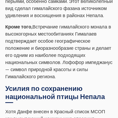
перьями, особенно самками. Этот великолепный
вид сделал гималайского фазана источником
удивления и восхищения в районах Непала.
Кроме того,
Встречание гималайского монала в
высокогорных местообитаниях Гималаев
подтверждает особое географическое
положение и биоразнообразие страны и делает
его одним из наиболее подходящих
национальных символов. Лофофор импеджанус
— символ природной красоты и силы
Гималайского региона.
Усилия по сохранению
национальной птицы Непала
Хотя Данфе внесен в Красный список МСОП