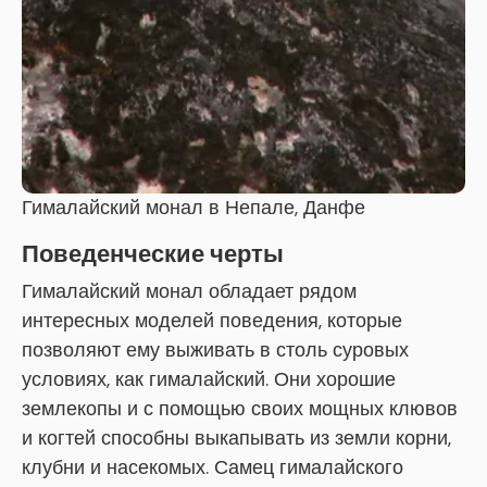
Гималайский монал в Непале, Данфе
Поведенческие черты
Гималайский монал обладает рядом
интересных моделей поведения, которые
позволяют ему выживать в столь суровых
условиях, как гималайский. Они хорошие
землекопы и с помощью своих мощных клювов
и когтей способны выкапывать из земли корни,
клубни и насекомых. Самец гималайского