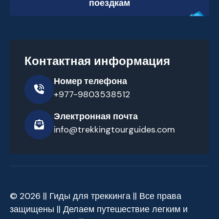
поездкам
Контактная информация
Номер телефона
+977-9803538512
Электронная почта
info@trekkingtourguides.com
© 2026 || Гиды для треккинга || Все права
защищены || Делаем путешествие легким и