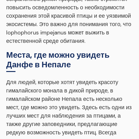
повысить осведомленность о необходимости
сохранения этой красивой птицы и ее уязвимой
экосистемы. Это важно для понимания того, что
lophophorus impejanus может выжить в
естественной среде обитания.
Места, где можно увидеть
Данфе в Непале
Для людей, которые хотят увидеть красоту
гималайского монала в дикой природе, в
гималайском районе Непала есть несколько
мест, где можно это увидеть. Здесь есть одни из
лучших мест для наблюдения за птицами, а
также другие заповедники, предлагающие
редкую возможность увидеть птиц. Всегда