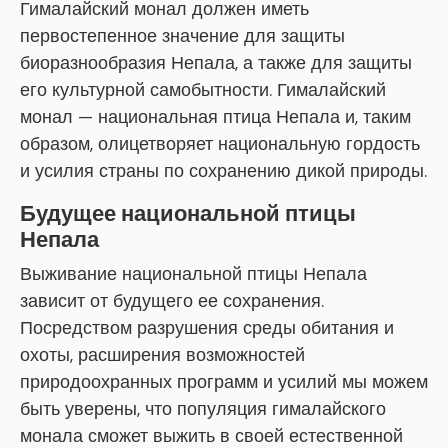
Гималайский монал должен иметь
первостепенное значение для защиты
биоразнообразия Непала, а также для защиты
его культурной самобытности. Гималайский
монал — национальная птица Непала и, таким
образом, олицетворяет национальную гордость
и усилия страны по сохранению дикой природы.
Будущее национальной птицы
Непала
Выживание национальной птицы Непала
зависит от будущего ее сохранения.
Посредством разрушения среды обитания и
охоты, расширения возможностей
природоохранных программ и усилий мы можем
быть уверены, что популяция гималайского
монала сможет выжить в своей естественной