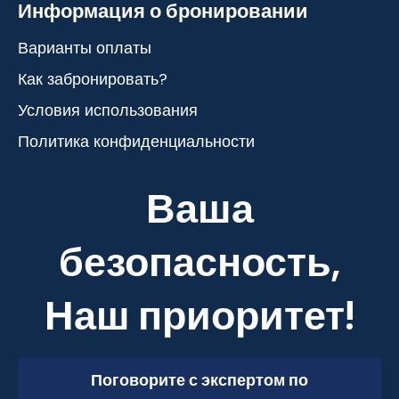
Информация о бронировании
Варианты оплаты
Как забронировать?
Условия использования
Политика конфиденциальности
Ваша
безопасность,
Наш приоритет!
Поговорите с экспертом по