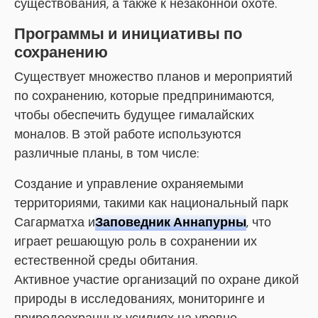
существования, а также к незаконной охоте.
Программы и инициативы по
сохранению
Существует множество планов и мероприятий
по сохранению, которые предпринимаются,
чтобы обеспечить будущее гималайских
моналов. В этой работе используются
различные планы, в том числе:
Создание и управление охраняемыми
территориями, такими как национальный парк
Сагарматха и
Заповедник Аннапурны
, что
играет решающую роль в сохранении их
естественной среды обитания.
Активное участие организаций по охране дикой
природы в исследованиях, мониторинге и