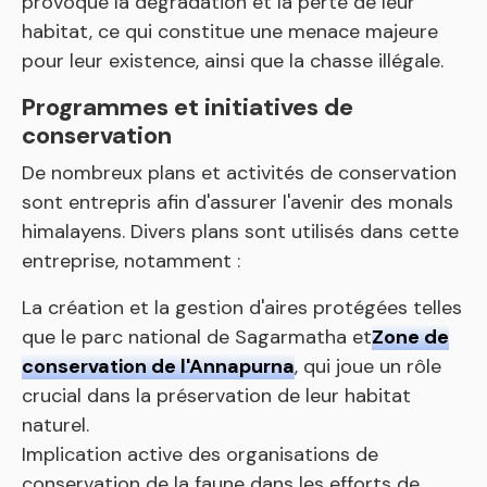
provoqué la dégradation et la perte de leur
habitat, ce qui constitue une menace majeure
pour leur existence, ainsi que la chasse illégale.
Programmes et initiatives de
conservation
De nombreux plans et activités de conservation
sont entrepris afin d'assurer l'avenir des monals
himalayens. Divers plans sont utilisés dans cette
entreprise, notamment :
La création et la gestion d'aires protégées telles
que le parc national de Sagarmatha et
Zone de
conservation de l'Annapurna
, qui joue un rôle
crucial dans la préservation de leur habitat
naturel.
Implication active des organisations de
conservation de la faune dans les efforts de