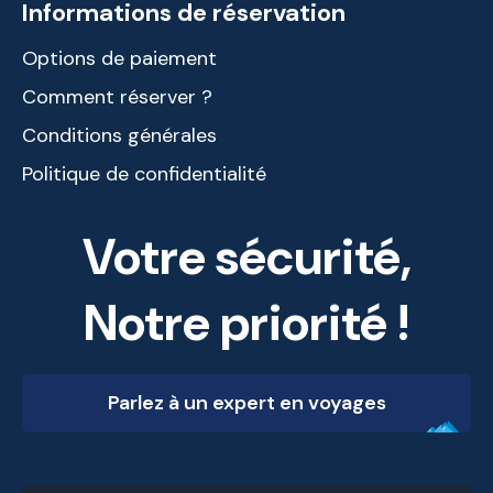
Informations de réservation
Options de paiement
Comment réserver ?
Conditions générales
Politique de confidentialité
Votre sécurité,
Notre priorité !
Parlez à un expert en voyages