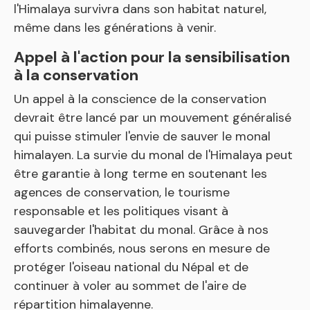
l'Himalaya survivra dans son habitat naturel,
même dans les générations à venir.
Appel à l'action pour la sensibilisation
à la conservation
Un appel à la conscience de la conservation
devrait être lancé par un mouvement généralisé
qui puisse stimuler l'envie de sauver le monal
himalayen. La survie du monal de l'Himalaya peut
être garantie à long terme en soutenant les
agences de conservation, le tourisme
responsable et les politiques visant à
sauvegarder l'habitat du monal. Grâce à nos
efforts combinés, nous serons en mesure de
protéger l'oiseau national du Népal et de
continuer à voler au sommet de l'aire de
répartition himalayenne.