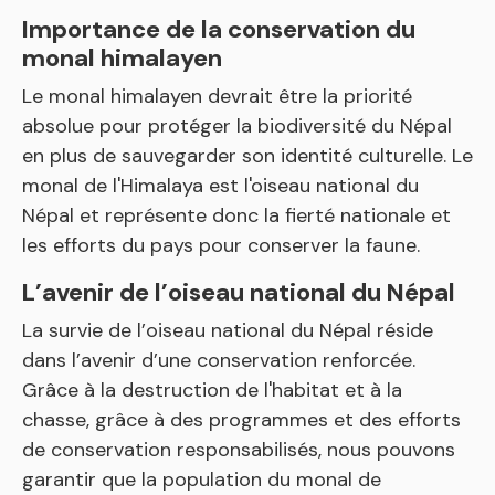
Importance de la conservation du
monal himalayen
Le monal himalayen devrait être la priorité
absolue pour protéger la biodiversité du Népal
en plus de sauvegarder son identité culturelle. Le
monal de l'Himalaya est l'oiseau national du
Népal et représente donc la fierté nationale et
les efforts du pays pour conserver la faune.
L’avenir de l’oiseau national du Népal
La survie de l’oiseau national du Népal réside
dans l’avenir d’une conservation renforcée.
Grâce à la destruction de l'habitat et à la
chasse, grâce à des programmes et des efforts
de conservation responsabilisés, nous pouvons
garantir que la population du monal de