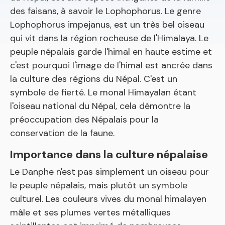
des faisans, à savoir le Lophophorus. Le genre
Lophophorus impejanus, est un très bel oiseau
qui vit dans la région rocheuse de l'Himalaya. Le
peuple népalais garde l'himal en haute estime et
c'est pourquoi l'image de l'himal est ancrée dans
la culture des régions du Népal. C'est un
symbole de fierté. Le monal Himayalan étant
l'oiseau national du Népal, cela démontre la
préoccupation des Népalais pour la
conservation de la faune.
Importance dans la culture népalaise
Le Danphe n'est pas simplement un oiseau pour
le peuple népalais, mais plutôt un symbole
culturel. Les couleurs vives du monal himalayen
mâle et ses plumes vertes métalliques