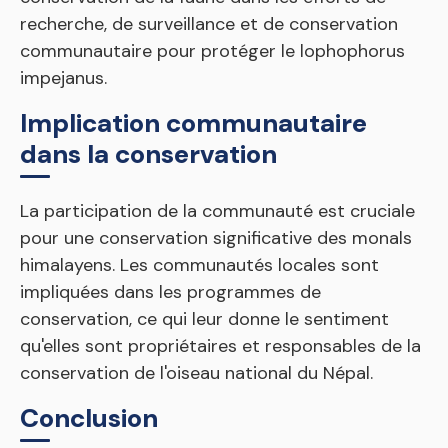
recherche, de surveillance et de conservation
communautaire pour protéger le lophophorus
impejanus.
Implication communautaire
dans la conservation
La participation de la communauté est cruciale
pour une conservation significative des monals
himalayens. Les communautés locales sont
impliquées dans les programmes de
conservation, ce qui leur donne le sentiment
qu'elles sont propriétaires et responsables de la
conservation de l'oiseau national du Népal.
Conclusion