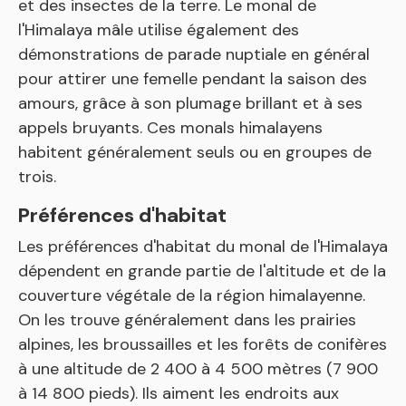
et des insectes de la terre. Le monal de
l'Himalaya mâle utilise également des
démonstrations de parade nuptiale en général
pour attirer une femelle pendant la saison des
amours, grâce à son plumage brillant et à ses
appels bruyants. Ces monals himalayens
habitent généralement seuls ou en groupes de
trois.
Préférences d'habitat
Les préférences d'habitat du monal de l'Himalaya
dépendent en grande partie de l'altitude et de la
couverture végétale de la région himalayenne.
On les trouve généralement dans les prairies
alpines, les broussailles et les forêts de conifères
à une altitude de 2 400 à 4 500 mètres (7 900
à 14 800 pieds). Ils aiment les endroits aux