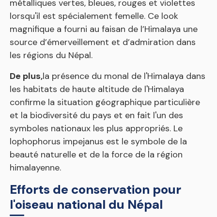
métalliques vertes, bleues, rouges et violettes
lorsqu'il est spécialement femelle. Ce look
magnifique a fourni au faisan de l’Himalaya une
source d’émerveillement et d’admiration dans
les régions du Népal.
De plus,
la présence du monal de l'Himalaya dans
les habitats de haute altitude de l'Himalaya
confirme la situation géographique particulière
et la biodiversité du pays et en fait l'un des
symboles nationaux les plus appropriés. Le
lophophorus impejanus est le symbole de la
beauté naturelle et de la force de la région
himalayenne.
Efforts de conservation pour
l'oiseau national du Népal