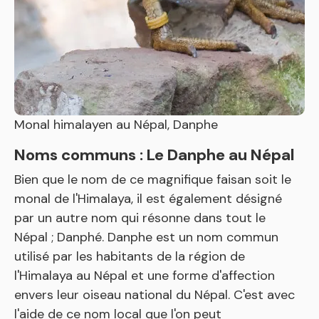
Monal himalayen au Népal, Danphe
Noms communs : Le Danphe au Népal
Bien que le nom de ce magnifique faisan soit le
monal de l'Himalaya, il est également désigné
par un autre nom qui résonne dans tout le
Népal ; Danphé. Danphe est un nom commun
utilisé par les habitants de la région de
l'Himalaya au Népal et une forme d'affection
envers leur oiseau national du Népal. C'est avec
l'aide de ce nom local que l'on peut