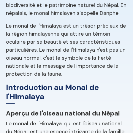
biodiversité et le patrimoine naturel du Népal. En
népalais, le monal himalayen s'appelle Danphe.
Le monal de l'Himalaya est un trésor précieux de
la région himalayenne qui attire un témoin
oculaire par sa beauté et ses caractéristiques
particulières. Le monal de l'Himalaya n'est pas un
oiseau normal, c'est le symbole de la fierté
nationale et le message de l'importance de la
protection de la faune.
Introduction au Monal de
l'Himalaya
Aperçu de l'oiseau national du Népal
Le monal de l'Himalaya, qui est l'oiseau national
du Népal, est une espèce intrigante de la famille