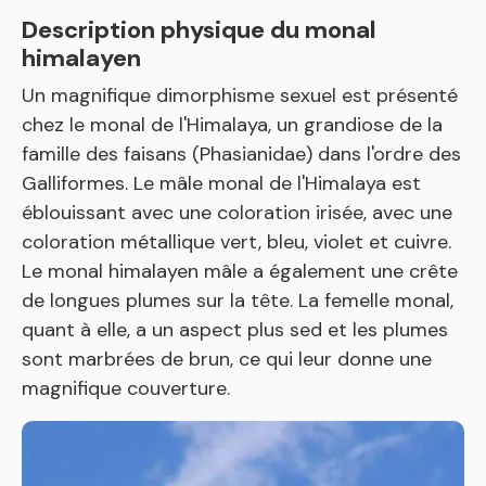
Description physique du monal
himalayen
Un magnifique dimorphisme sexuel est présenté
chez le monal de l'Himalaya, un grandiose de la
famille des faisans (Phasianidae) dans l'ordre des
Galliformes. Le mâle monal de l'Himalaya est
éblouissant avec une coloration irisée, avec une
coloration métallique vert, bleu, violet et cuivre.
Le monal himalayen mâle a également une crête
de longues plumes sur la tête. La femelle monal,
quant à elle, a un aspect plus sed et les plumes
sont marbrées de brun, ce qui leur donne une
magnifique couverture.