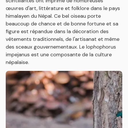
scintillantes ont imprimé de nombreuses
œuvres d'art, littérature et folklore dans le pays
himalayen du Népal. Ce bel oiseau porte
beaucoup de chance et de bonne fortune et sa
figure est répandue dans la décoration des
vêtements traditionnels, de l'artisanat et même
des sceaux gouvernementaux. Le lophophorus
impejanus est une composante de la culture
népalaise.