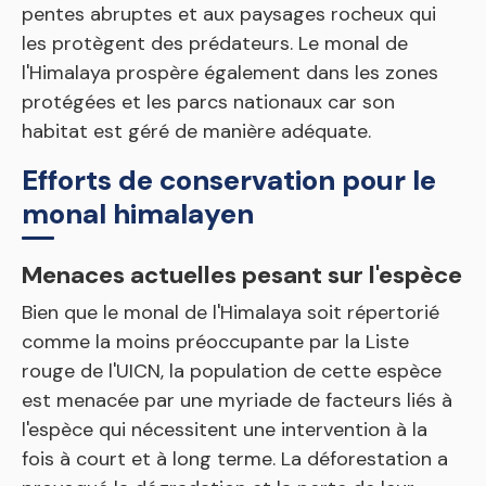
pentes abruptes et aux paysages rocheux qui
les protègent des prédateurs. Le monal de
l'Himalaya prospère également dans les zones
protégées et les parcs nationaux car son
habitat est géré de manière adéquate.
Efforts de conservation pour le
monal himalayen
Menaces actuelles pesant sur l'espèce
Bien que le monal de l'Himalaya soit répertorié
comme la moins préoccupante par la Liste
rouge de l'UICN, la population de cette espèce
est menacée par une myriade de facteurs liés à
l'espèce qui nécessitent une intervention à la
fois à court et à long terme. La déforestation a