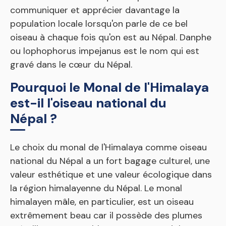
communiquer et apprécier davantage la
population locale lorsqu'on parle de ce bel
oiseau à chaque fois qu'on est au Népal. Danphe
ou lophophorus impejanus est le nom qui est
gravé dans le cœur du Népal.
Pourquoi le Monal de l'Himalaya
est-il l'oiseau national du
Népal ?
Le choix du monal de l'Himalaya comme oiseau
national du Népal a un fort bagage culturel, une
valeur esthétique et une valeur écologique dans
la région himalayenne du Népal. Le monal
himalayen mâle, en particulier, est un oiseau
extrêmement beau car il possède des plumes