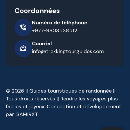
Coordonnées
Numéro de téléphone
+977-9803538512
Courriel
info@trekkingtourguides.com
© 2026 || Guides touristiques de randonnée ||
Tous droits réservés || Rendre les voyages plus
faciles et joyeux. Conception et développement
par :
SAMIRXT