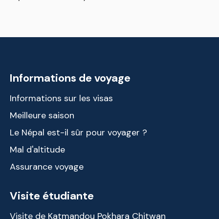
Informations de voyage
Informations sur les visas
Meilleure saison
Le Népal est-il sûr pour voyager ?
Mal d'altitude
Assurance voyage
Visite étudiante
Visite de Katmandou Pokhara Chitwan