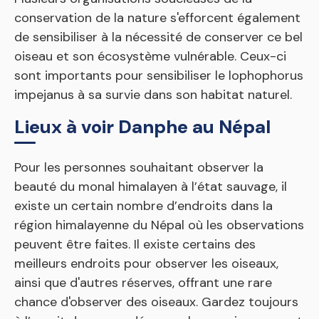
conservation de la nature s'efforcent également
de sensibiliser à la nécessité de conserver ce bel
oiseau et son écosystème vulnérable. Ceux-ci
sont importants pour sensibiliser le lophophorus
impejanus à sa survie dans son habitat naturel.
Lieux à voir Danphe au Népal
Pour les personnes souhaitant observer la
beauté du monal himalayen à l’état sauvage, il
existe un certain nombre d’endroits dans la
région himalayenne du Népal où les observations
peuvent être faites. Il existe certains des
meilleurs endroits pour observer les oiseaux,
ainsi que d'autres réserves, offrant une rare
chance d'observer des oiseaux. Gardez toujours