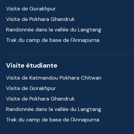
Visite de Gorakhpur
Visite de Pokhara Ghandruk
Randonnée dans la vallée du Langtang
Trek du camp de base de l'Annapurna
Visite étudiante
Visite de Katmandou Pokhara Chitwan
Visite de Gorakhpur
Visite de Pokhara Ghandruk
Randonnée dans la vallée du Langtang
Trek du camp de base de l'Annapurna