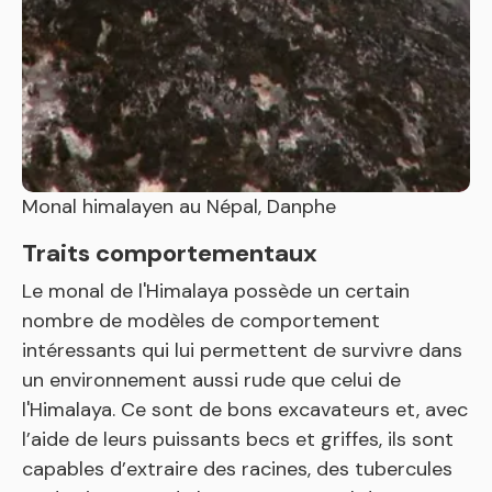
Monal himalayen au Népal, Danphe
Traits comportementaux
Le monal de l'Himalaya possède un certain
nombre de modèles de comportement
intéressants qui lui permettent de survivre dans
un environnement aussi rude que celui de
l'Himalaya. Ce sont de bons excavateurs et, avec
l’aide de leurs puissants becs et griffes, ils sont
capables d’extraire des racines, des tubercules