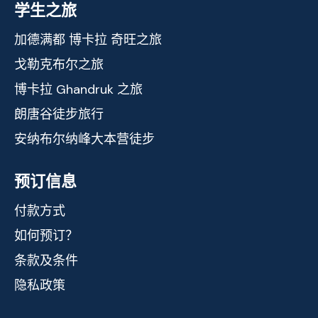
学生之旅
加德满都 博卡拉 奇旺之旅
戈勒克布尔之旅
博卡拉 Ghandruk 之旅
朗唐谷徒步旅行
安纳布尔纳峰大本营徒步
预订信息
付款方式
如何预订？
条款及条件
隐私政策