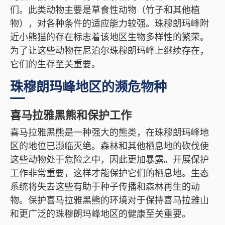
们。此类动物主要是草食性动物（竹子和其他植
物），对各种条件的适应能力较强。珠穆朗玛峰附
近小熊猫的存在标志着该地区生物多样性的繁荣。
为了让这些动物在尼泊尔珠穆朗玛峰上继续存在，
它们的生存至关重要。
珠穆朗玛峰地区的濒危物种
喜马拉雅黑熊和保护工作
喜马拉雅黑熊是一种强大的熊类，在珠穆朗玛峰地
区的地位已濒临灭绝。森林和其他栖息地的砍伐使
这些动物处于危险之中，因此更加暴露。开展保护
工作非常重要，这样才能保护它们的栖息地。生态
系统将失去这些有助于种子传播和森林再生的动
物。保护喜马拉雅黑熊的环境对于保持喜马拉雅山
和更广泛的珠穆朗玛峰地区的健康至关重要。