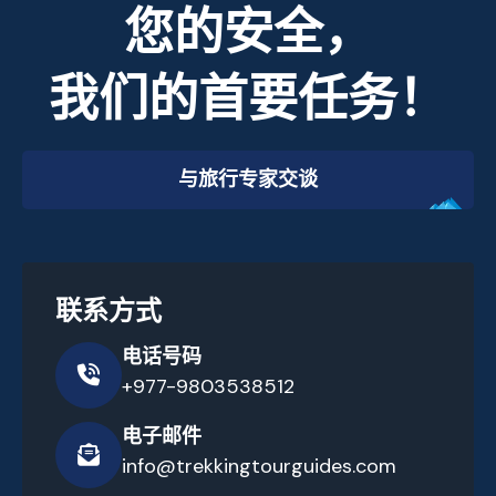
您的安全，
我们的首要任务！
与旅行专家交谈
联系方式
电话号码
+977-9803538512
电子邮件
info@trekkingtourguides.com