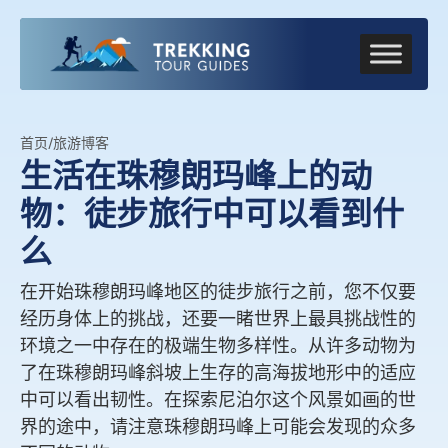
首页
/
旅游博客
生活在珠穆朗玛峰上的动
物：徒步旅行中可以看到什
么
在开始珠穆朗玛峰地区的徒步旅行之前，您不仅要
经历身体上的挑战，还要一睹世界上最具挑战性的
环境之一中存在的极端生物多样性。从许多动物为
了在珠穆朗玛峰斜坡上生存的高海拔地形中的适应
中可以看出韧性。在探索尼泊尔这个风景如画的世
界的途中，请注意珠穆朗玛峰上可能会发现的众多