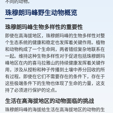
不同的动物。
珠穆朗玛峰野生动物概览
珠穆朗玛峰生物多样性的重要性
即使在高海拔地区，珠穆朗玛峰的生物多样性对整
个生态系统的健康和稳定也发挥着关键作用。植物
和动物构成了一个生命网，两者错综复杂地联系在
一起。维持这种生物多样性对于促进包括珠穆朗玛
峰地区在内的喜马拉雅山的持续健康发挥着关键作
用，涉及从授粉和种子传播到土壤中养分回收的所
有过程。即使在它们不需要存在的条件下，存在于
这些极端条件下的生物也体现了生命的力量，这支
持了必须进行保护的论点。
生活在高海拔地区的动物面临的挑战
珠穆朗玛峰的海拔给生活在高海拔地区的动物的生