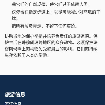
曲它们的自然规律，使它们过于依赖人类。
仅停留在指定步道上，以尽可能减少对环境的干
扰。
把所有垃圾带走，不留下任何痕迹。
协助当地的保护举措并培养负责任的旅游道德。保
护生活在珠穆朗玛峰地区的众多动物。必须保护珠
穆朗玛峰上的动物免受旅游业的影响。它们的持续
生存依赖于人类的帮助。
旅游信息
签证信息