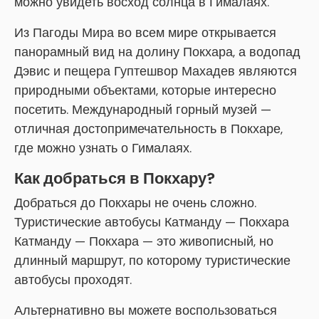
можно увидеть восход солнца в Гималаях.
Из Пагоды Мира во всем мире открывается
панорамный вид на долину Покхара, а водопад
Дэвис и пещера Гуптешвор Махадев являются
природными объектами, которые интересно
посетить. Международный горный музей —
отличная достопримечательность в Покхаре,
где можно узнать о Гималаях.
Как добраться в Покхару?
Добраться до Покхары не очень сложно.
Туристические автобусы Катманду — Покхара
Катманду — Покхара — это живописный, но
длинный маршрут, по которому туристические
автобусы проходят.
Альтернативно вы можете воспользоваться