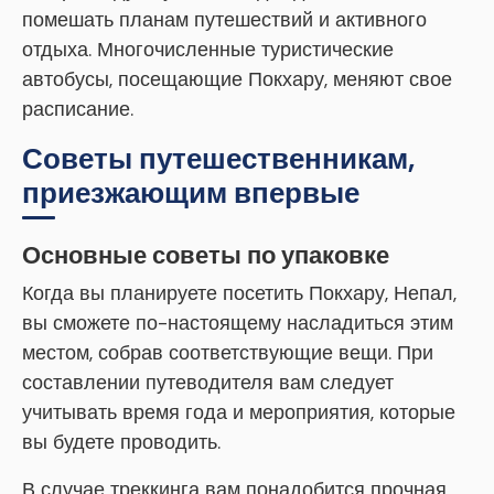
помешать планам путешествий и активного
отдыха. Многочисленные туристические
автобусы, посещающие Покхару, меняют свое
расписание.
Советы путешественникам,
приезжающим впервые
Основные советы по упаковке
Когда вы планируете посетить Покхару, Непал,
вы сможете по-настоящему насладиться этим
местом, собрав соответствующие вещи. При
составлении путеводителя вам следует
учитывать время года и мероприятия, которые
вы будете проводить.
В случае треккинга вам понадобится прочная