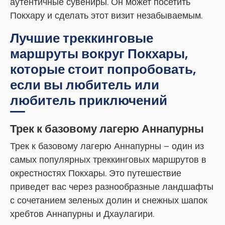
аутентичные сувениры. Он может посетить
Покхару и сделать этот визит незабываемым.
Лучшие треккинговые
маршруты вокруг Покхары,
которые стоит попробовать,
если вы любитель или
любитель приключений
Трек к базовому лагерю Аннапурны
Трек к базовому лагерю Аннапурны – один из
самых популярных треккинговых маршрутов в
окрестностях Покхары. Это путешествие
приведет вас через разнообразные ландшафты
с сочетанием зеленых долин и снежных шапок
хребтов Аннапурны и Дхаулагири.