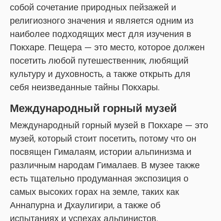
собой сочетание природных пейзажей и
религиозного значения и является одним из
наиболее подходящих мест для изучения в
Покхаре. Пещера — это место, которое должен
посетить любой путешественник, любящий
культуру и духовность, а также открыть для
себя неизведанные тайны Покхары.
Международный горный музей
Международный горный музей в Покхаре — это
музей, который стоит посетить, потому что он
посвящен Гималаям, истории альпинизма и
различным народам Гималаев. В музее также
есть тщательно продуманная экспозиция о
самых высоких горах на земле, таких как
Аннапурна и Дхаулигири, а также об
испытаниях и успехах альпинистов.