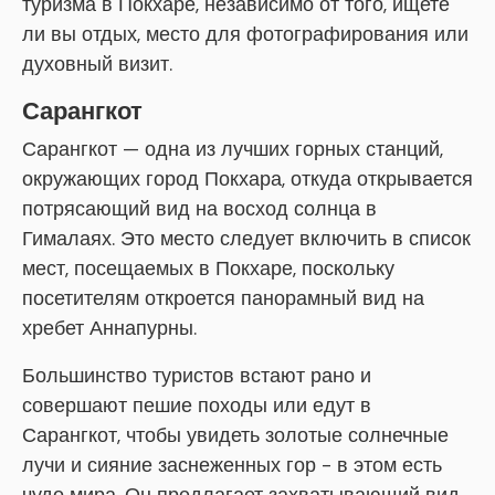
туризма в Покхаре, независимо от того, ищете
ли вы отдых, место для фотографирования или
духовный визит.
Сарангкот
Сарангкот — одна из лучших горных станций,
окружающих город Покхара, откуда открывается
потрясающий вид на восход солнца в
Гималаях. Это место следует включить в список
мест, посещаемых в Покхаре, поскольку
посетителям откроется панорамный вид на
хребет Аннапурны.
Большинство туристов встают рано и
совершают пешие походы или едут в
Сарангкот, чтобы увидеть золотые солнечные
лучи и сияние заснеженных гор - в этом есть