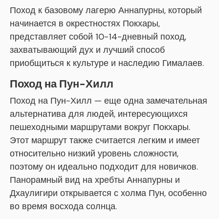
Поход к базовому лагерю Аннапурны, который
начинается в окрестностях Покхары,
представляет собой 10-14-дневный поход,
захватывающий дух и лучший способ
приобщиться к культуре и наследию Гималаев.
Поход на Пун-Хилл
Поход на Пун-Хилл — еще одна замечательная
альтернатива для людей, интересующихся
пешеходными маршрутами вокруг Покхары.
Этот маршрут также считается легким и имеет
относительно низкий уровень сложности,
поэтому он идеально подходит для новичков.
Панорамный вид на хребты Аннапурны и
Дхаулигири открывается с холма Пун, особенно
во время восхода солнца.