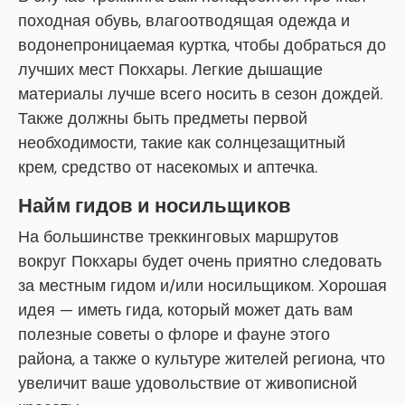
походная обувь, влагоотводящая одежда и
водонепроницаемая куртка, чтобы добраться до
лучших мест Покхары. Легкие дышащие
материалы лучше всего носить в сезон дождей.
Также должны быть предметы первой
необходимости, такие как солнцезащитный
крем, средство от насекомых и аптечка.
Найм гидов и носильщиков
На большинстве треккинговых маршрутов
вокруг Покхары будет очень приятно следовать
за местным гидом и/или носильщиком. Хорошая
идея — иметь гида, который может дать вам
полезные советы о флоре и фауне этого
района, а также о культуре жителей региона, что
увеличит ваше удовольствие от живописной