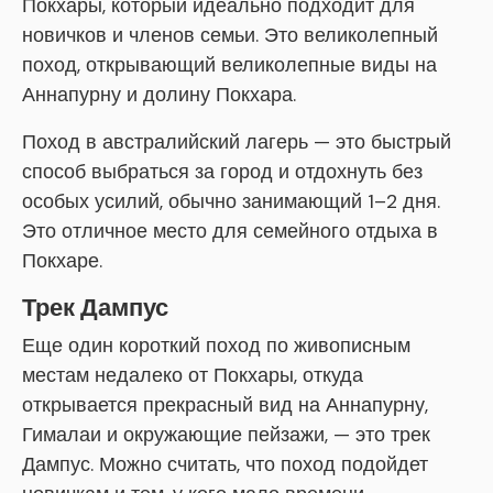
Покхары, который идеально подходит для
новичков и членов семьи. Это великолепный
поход, открывающий великолепные виды на
Аннапурну и долину Покхара.
Поход в австралийский лагерь — это быстрый
способ выбраться за город и отдохнуть без
особых усилий, обычно занимающий 1–2 дня.
Это отличное место для семейного отдыха в
Покхаре.
Трек Дампус
Еще один короткий поход по живописным
местам недалеко от Покхары, откуда
открывается прекрасный вид на Аннапурну,
Гималаи и окружающие пейзажи, — это трек
Дампус. Можно считать, что поход подойдет