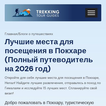
Главная
/
Блоги о путешествиях
Лучшие места для
посещения в Покхаре
(Полный путеводитель
на 2026 год)
Откройте для себя лучшие места для посещения в Покхаре,
Непал! Найдите лучшие развлечения, отправьтесь в поход по
Гималаям и исследуйте 15 лучших мест. Спланируйте свой
визит!
Добро пожаловать в Покхару, туристическую