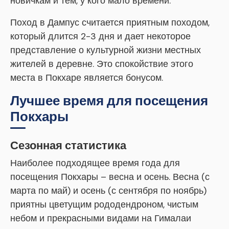
новичкам и тем, у кого мало времени.
Поход в Дампус считается приятным походом,
который длится 2-3 дня и дает некоторое
представление о культурной жизни местных
жителей в деревне. Это спокойствие этого
места в Покхаре является бонусом.
Лучшее время для посещения
Покхары
Сезонная статистика
Наиболее подходящее время года для
посещения Покхары – весна и осень. Весна (с
марта по май) и осень (с сентября по ноябрь)
приятны цветущим рододендроном, чистым
небом и прекрасными видами на Гималаи