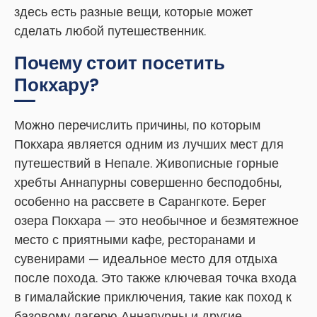
здесь есть разные вещи, которые может
сделать любой путешественник.
Почему стоит посетить
Покхару?
Можно перечислить причины, по которым
Покхара является одним из лучших мест для
путешествий в Непале. Живописные горные
хребты Аннапурны совершенно бесподобны,
особенно на рассвете в Сарангкоте. Берег
озера Покхара — это необычное и безмятежное
место с приятными кафе, ресторанами и
сувенирами — идеальное место для отдыха
после похода. Это также ключевая точка входа
в гималайские приключения, такие как поход к
базовому лагерю Аннапурны и другие.