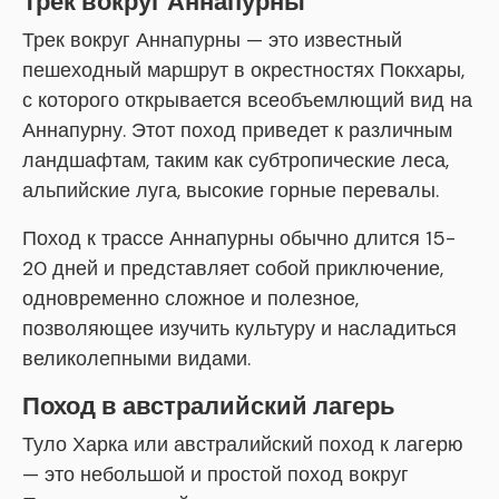
Трек вокруг Аннапурны
Трек вокруг Аннапурны — это известный
пешеходный маршрут в окрестностях Покхары,
с которого открывается всеобъемлющий вид на
Аннапурну. Этот поход приведет к различным
ландшафтам, таким как субтропические леса,
альпийские луга, высокие горные перевалы.
Поход к трассе Аннапурны обычно длится 15-
20 дней и представляет собой приключение,
одновременно сложное и полезное,
позволяющее изучить культуру и насладиться
великолепными видами.
Поход в австралийский лагерь
Туло Харка или австралийский поход к лагерю
— это небольшой и простой поход вокруг