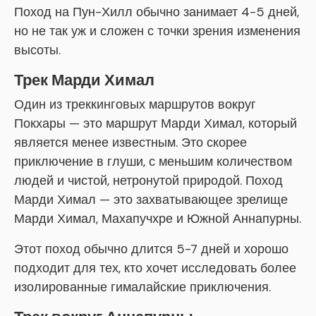
Поход на Пун-Хилл обычно занимает 4-5 дней,
но не так уж и сложен с точки зрения изменения
высоты.
Трек Марди Химал
Один из треккинговых маршрутов вокруг
Покхары — это маршрут Марди Химал, который
является менее известным. Это скорее
приключение в глуши, с меньшим количеством
людей и чистой, нетронутой природой. Поход
Марди Химал — это захватывающее зрелище
Марди Химал, Махапучхре и Южной Аннапурны.
Этот поход обычно длится 5-7 дней и хорошо
подходит для тех, кто хочет исследовать более
изолированные гималайские приключения.