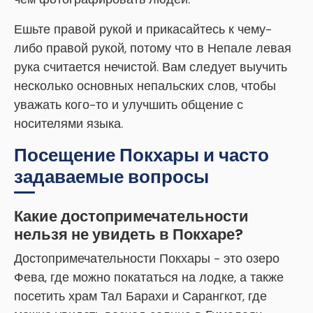
Ешьте правой рукой и прикасайтесь к чему-
либо правой рукой, потому что в Непале левая
рука считается нечистой. Вам следует выучить
несколько основных непальских слов, чтобы
уважать кого-то и улучшить общение с
носителями языка.
Посещение Покхары и часто
задаваемые вопросы
Какие достопримечательности
нельзя не увидеть в Покхаре?
Достопримечательности Покхары - это озеро
Фева, где можно покататься на лодке, а также
посетить храм Тал Барахи и Сарангкот, где