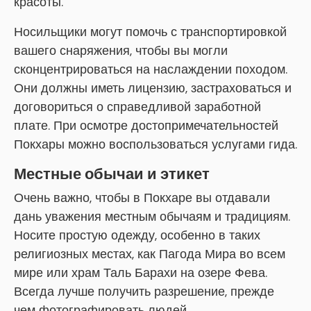
красоты.
Носильщики могут помочь с транспортировкой
вашего снаряжения, чтобы вы могли
сконцентрироваться на наслаждении походом.
Они должны иметь лицензию, застраховаться и
договориться о справедливой заработной
плате. При осмотре достопримечательностей
Покхары можно воспользоваться услугами гида.
Местные обычаи и этикет
Очень важно, чтобы в Покхаре вы отдавали
дань уважения местным обычаям и традициям.
Носите простую одежду, особенно в таких
религиозных местах, как Пагода Мира во всем
мире или храм Таль Барахи на озере Фева.
Всегда лучше получить разрешение, прежде
чем фотографировать людей.