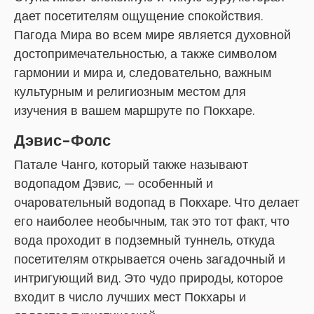
дает посетителям ощущение спокойствия.
Пагода Мира во всем мире является духовной
достопримечательностью, а также символом
гармонии и мира и, следовательно, важным
культурным и религиозным местом для
изучения в вашем маршруте по Покхаре.
Дэвис-Фолс
Патале Чанго, который также называют
водопадом Дэвис, — особенный и
очаровательный водопад в Покхаре. Что делает
его наиболее необычным, так это тот факт, что
вода проходит в подземный туннель, откуда
посетителям открывается очень загадочный и
интригующий вид. Это чудо природы, которое
входит в число лучших мест Покхары и