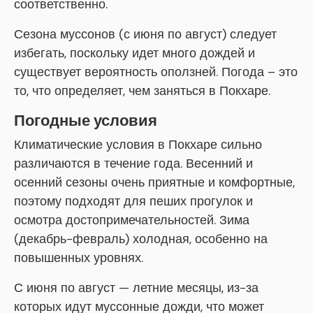
соответственно.
Сезона муссонов (с июня по август) следует
избегать, поскольку идет много дождей и
существует вероятность оползней. Погода – это
то, что определяет, чем заняться в Покхаре.
Погодные условия
Климатические условия в Покхаре сильно
различаются в течение года. Весенний и
осенний сезоны очень приятные и комфортные,
поэтому подходят для пеших прогулок и
осмотра достопримечательностей. Зима
(декабрь-февраль) холодная, особенно на
повышенных уровнях.
С июня по август — летние месяцы, из-за
которых идут муссонные дожди, что может