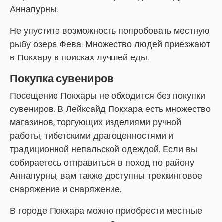
Аннапурны.
Не упустите возможность попробовать местную
рыбу озера Фева. Множество людей приезжают
в Покхару в поисках лучшей еды.
Покупка сувениров
Посещение Покхары не обходится без покупки
сувениров. В Лейксайд Покхара есть множество
магазинов, торгующих изделиями ручной
работы, тибетскими драгоценностями и
традиционной непальской одеждой. Если вы
собираетесь отправиться в поход по району
Аннапурны, вам также доступны треккинговое
снаряжение и снаряжение.
В городе Покхара можно приобрести местные