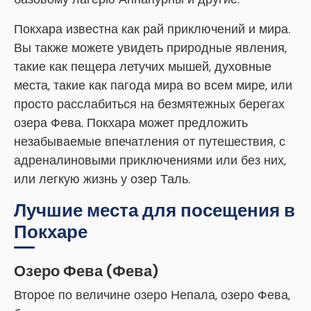
Покхара известна как рай приключений и мира.
Вы также можете увидеть природные явления,
такие как пещера летучих мышей, духовные
места, такие как пагода мира во всем мире, или
просто расслабиться на безмятежных берегах
озера Фева. Покхара может предложить
незабываемые впечатления от путешествия, с
адреналиновыми приключениями или без них,
или легкую жизнь у озер Таль.
Лучшие места для посещения в
Покхаре
Озеро Фева (Фева)
Второе по величине озеро Непала, озеро Фева,