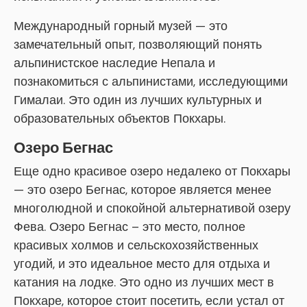
Международный горный музей — это
замечательный опыт, позволяющий понять
альпинистское наследие Непала и
познакомиться с альпинистами, исследующими
Гималаи. Это один из лучших культурных и
образовательных объектов Покхары.
Озеро Бегнас
Еще одно красивое озеро недалеко от Покхары
— это озеро Бегнас, которое является менее
многолюдной и спокойной альтернативой озеру
Фева. Озеро Бегнас – это место, полное
красивых холмов и сельскохозяйственных
угодий, и это идеальное место для отдыха и
катания на лодке. Это одно из лучших мест в
Покхаре, которое стоит посетить, если устал от