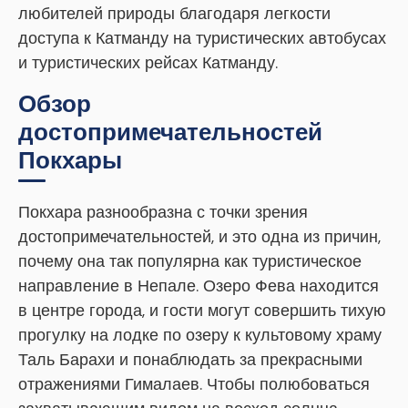
любителей природы благодаря легкости
доступа к Катманду на туристических автобусах
и туристических рейсах Катманду.
Обзор
достопримечательностей
Покхары
Покхара разнообразна с точки зрения
достопримечательностей, и это одна из причин,
почему она так популярна как туристическое
направление в Непале. Озеро Фева находится
в центре города, и гости могут совершить тихую
прогулку на лодке по озеру к культовому храму
Таль Барахи и понаблюдать за прекрасными
отражениями Гималаев. Чтобы полюбоваться