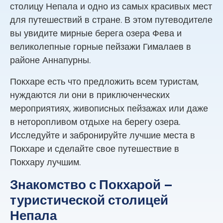
столицу Непала и одно из самых красивых мест
для путешествий в стране. В этом путеводителе
вы увидите мирные берега озера Фева и
великолепные горные пейзажи Гималаев в
районе Аннапурны.
Покхаре есть что предложить всем туристам,
нуждаются ли они в приключенческих
мероприятиях, живописных пейзажах или даже
в неторопливом отдыхе на берегу озера.
Исследуйте и забронируйте лучшие места в
Покхаре и сделайте свое путешествие в
Покхару лучшим.
Знакомство с Покхарой ​​–
туристической столицей
Непала