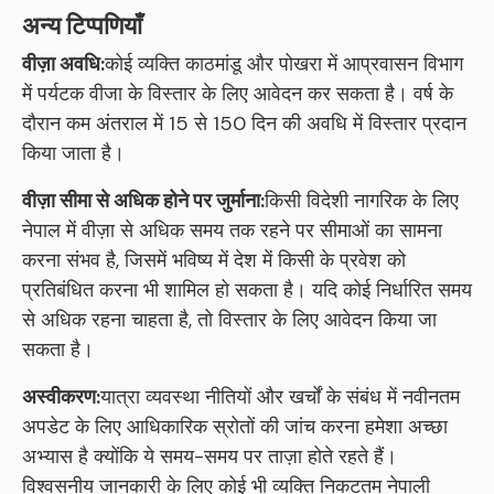
अन्य टिप्पणियाँ
वीज़ा अवधि:
कोई व्यक्ति काठमांडू और पोखरा में आप्रवासन विभाग
में पर्यटक वीजा के विस्तार के लिए आवेदन कर सकता है। वर्ष के
दौरान कम अंतराल में 15 से 150 दिन की अवधि में विस्तार प्रदान
किया जाता है।
वीज़ा सीमा से अधिक होने पर जुर्माना:
किसी विदेशी नागरिक के लिए
नेपाल में वीज़ा से अधिक समय तक रहने पर सीमाओं का सामना
करना संभव है, जिसमें भविष्य में देश में किसी के प्रवेश को
प्रतिबंधित करना भी शामिल हो सकता है। यदि कोई निर्धारित समय
से अधिक रहना चाहता है, तो विस्तार के लिए आवेदन किया जा
सकता है।
अस्वीकरण:
यात्रा व्यवस्था नीतियों और खर्चों के संबंध में नवीनतम
अपडेट के लिए आधिकारिक स्रोतों की जांच करना हमेशा अच्छा
अभ्यास है क्योंकि ये समय-समय पर ताज़ा होते रहते हैं।
विश्वसनीय जानकारी के लिए कोई भी व्यक्ति निकटतम नेपाली