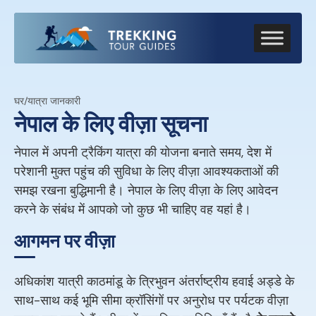
घर
/
यात्रा जानकारी
नेपाल के लिए वीज़ा सूचना
नेपाल में अपनी ट्रैकिंग यात्रा की योजना बनाते समय, देश में
परेशानी मुक्त पहुंच की सुविधा के लिए वीज़ा आवश्यकताओं की
समझ रखना बुद्धिमानी है। नेपाल के लिए वीज़ा के लिए आवेदन
करने के संबंध में आपको जो कुछ भी चाहिए वह यहां है।
आगमन पर वीज़ा
अधिकांश यात्री काठमांडू के त्रिभुवन अंतर्राष्ट्रीय हवाई अड्डे के
साथ-साथ कई भूमि सीमा क्रॉसिंगों पर अनुरोध पर पर्यटक वीज़ा