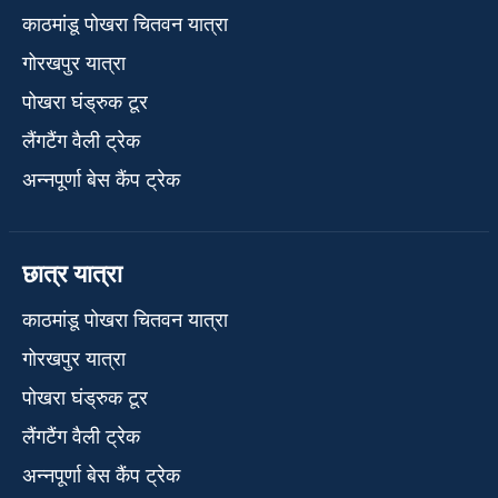
काठमांडू पोखरा चितवन यात्रा
गोरखपुर यात्रा
पोखरा घंड्रुक टूर
लैंगटैंग वैली ट्रेक
अन्नपूर्णा बेस कैंप ट्रेक
छात्र यात्रा
काठमांडू पोखरा चितवन यात्रा
गोरखपुर यात्रा
पोखरा घंड्रुक टूर
लैंगटैंग वैली ट्रेक
अन्नपूर्णा बेस कैंप ट्रेक