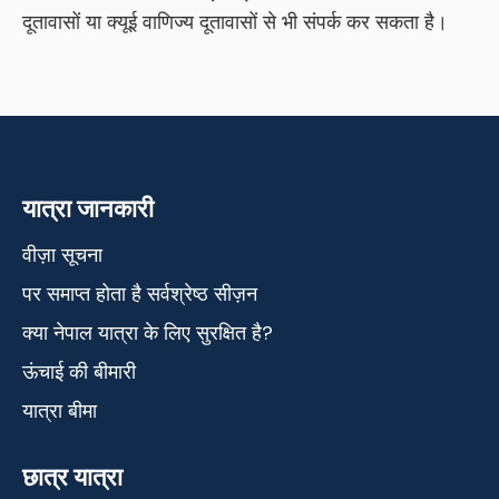
दूतावासों या क्यूई वाणिज्य दूतावासों से भी संपर्क कर सकता है।
यात्रा जानकारी
वीज़ा सूचना
पर समाप्त होता है सर्वश्रेष्ठ सीज़न
क्या नेपाल यात्रा के लिए सुरक्षित है?
ऊंचाई की बीमारी
यात्रा बीमा
छात्र यात्रा