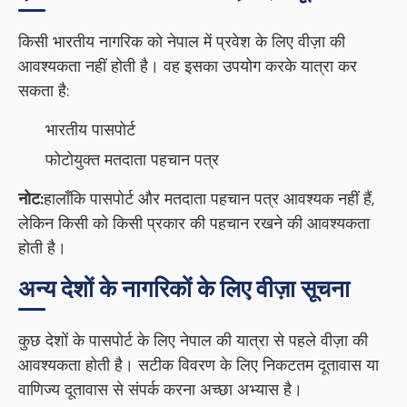
किसी भारतीय नागरिक को नेपाल में प्रवेश के लिए वीज़ा की
आवश्यकता नहीं होती है। वह इसका उपयोग करके यात्रा कर
सकता है:
भारतीय पासपोर्ट
फोटोयुक्त मतदाता पहचान पत्र
नोट:
हालाँकि पासपोर्ट और मतदाता पहचान पत्र आवश्यक नहीं हैं,
लेकिन किसी को किसी प्रकार की पहचान रखने की आवश्यकता
होती है।
अन्य देशों के नागरिकों के लिए वीज़ा सूचना
कुछ देशों के पासपोर्ट के लिए नेपाल की यात्रा से पहले वीज़ा की
आवश्यकता होती है। सटीक विवरण के लिए निकटतम दूतावास या
वाणिज्य दूतावास से संपर्क करना अच्छा अभ्यास है।