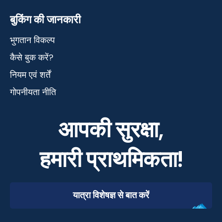
बुकिंग की जानकारी
भुगतान विकल्प
कैसे बुक करें?
नियम एवं शर्तें
गोपनीयता नीति
आपकी सुरक्षा,
हमारी प्राथमिकता!
यात्रा विशेषज्ञ से बात करें