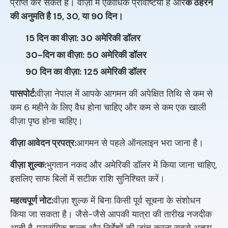
प्राप्त कर सकते हैं। वीज़ा में एकाधिक प्रविष्टियाँ हैं और
के ठहरने
की अनुमति है 15, 30, या 90 दिन।
15 दिन का वीज़ा: 30 अमेरिकी डॉलर
30-दिन का वीज़ा: 50 अमेरिकी डॉलर
90 दिन का वीज़ा: 125 अमेरिकी डॉलर
पासपोर्ट:
वीज़ा नेपाल में आपके आगमन की अपेक्षित तिथि से कम से
कम 6 महीने के लिए वैध होना चाहिए और कम से कम एक खाली
वीज़ा पृष्ठ होना चाहिए।
वीज़ा आवेदन प्रपत्र:
आगमन से पहले ऑनलाइन भरा जाना है।
वीज़ा शुल्क:
भुगतान नकद और अमेरिकी डॉलर में किया जाना चाहिए,
इसलिए साफ बिलों में सटीक राशि सुनिश्चित करें।
महत्वपूर्ण नोट:
वीज़ा शुल्क में बिना किसी पूर्व सूचना के संशोधन
किया जा सकता है। जैसे-जैसे आपकी यात्रा की तारीख नजदीक