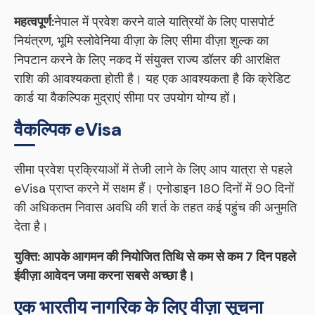
महत्वपूर्ण:
नेपाल में प्रवेश करने वाले यात्रियों के लिए पासपोर्ट
नियंत्रण, भूमि स्लोवेनिया वीज़ा के लिए सीमा वीज़ा शुल्क का
निपटान करने के लिए नकद में संयुक्त राज्य डॉलर की आरक्षित
राशि की आवश्यकता होती है। यह एक आवश्यकता है कि क्रेडिट
कार्ड या वैकल्पिक मुद्राएं सीमा पर उपयोग योग्य हों।
वैकल्पिक eVisa
सीमा प्रवेश प्रक्रियाओं में तेजी लाने के लिए आप यात्रा से पहले
eVisa प्राप्त करने में सक्षम हैं। एनोडाइन 180 दिनों में 90 दिनों
की अधिकतम निवास अवधि की शर्त के तहत कई पहुंच की अनुमति
देता है।
युक्ति: आपके आगमन की नियोजित तिथि से कम से कम 7 दिन पहले
ईवीज़ा आवेदन जमा करना सबसे अच्छा है।
एक भारतीय नागरिक के लिए वीज़ा सूचना