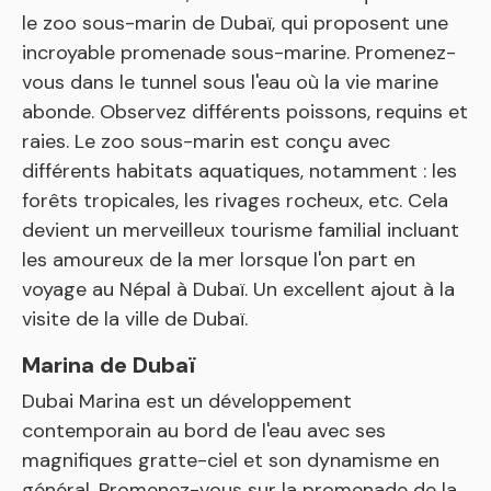
le zoo sous-marin de Dubaï, qui proposent une
incroyable promenade sous-marine. Promenez-
vous dans le tunnel sous l'eau où la vie marine
abonde. Observez différents poissons, requins et
raies. Le zoo sous-marin est conçu avec
différents habitats aquatiques, notamment : les
forêts tropicales, les rivages rocheux, etc. Cela
devient un merveilleux tourisme familial incluant
les amoureux de la mer lorsque l'on part en
voyage au Népal à Dubaï. Un excellent ajout à la
visite de la ville de Dubaï.
Marina de Dubaï
Dubai Marina est un développement
contemporain au bord de l'eau avec ses
magnifiques gratte-ciel et son dynamisme en
général. Promenez-vous sur la promenade de la