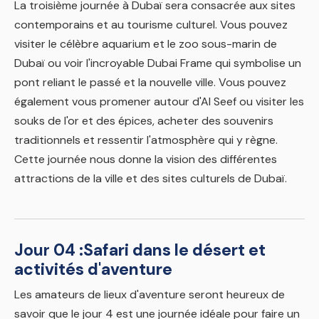
La troisième journée à Dubaï sera consacrée aux sites
contemporains et au tourisme culturel. Vous pouvez
visiter le célèbre aquarium et le zoo sous-marin de
Dubaï ou voir l'incroyable Dubai Frame qui symbolise un
pont reliant le passé et la nouvelle ville. Vous pouvez
également vous promener autour d'Al Seef ou visiter les
souks de l'or et des épices, acheter des souvenirs
traditionnels et ressentir l'atmosphère qui y règne.
Cette journée nous donne la vision des différentes
attractions de la ville et des sites culturels de Dubaï.
Jour 04 :
Safari dans le désert et
activités d'aventure
Les amateurs de lieux d'aventure seront heureux de
savoir que le jour 4 est une journée idéale pour faire un