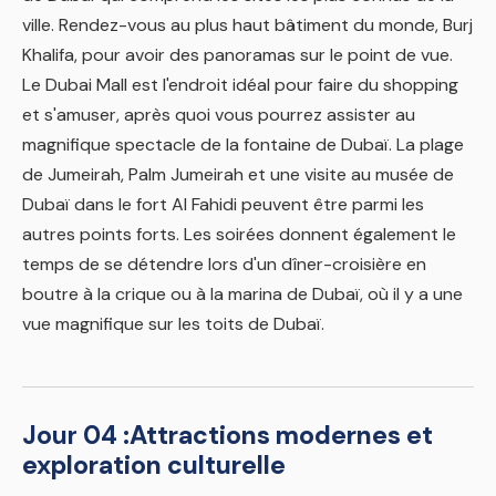
ville. Rendez-vous au plus haut bâtiment du monde, Burj
Khalifa, pour avoir des panoramas sur le point de vue.
Le Dubai Mall est l'endroit idéal pour faire du shopping
et s'amuser, après quoi vous pourrez assister au
magnifique spectacle de la fontaine de Dubaï. La plage
de Jumeirah, Palm Jumeirah et une visite au musée de
Dubaï dans le fort Al Fahidi peuvent être parmi les
autres points forts. Les soirées donnent également le
temps de se détendre lors d'un dîner-croisière en
boutre à la crique ou à la marina de Dubaï, où il y a une
vue magnifique sur les toits de Dubaï.
Jour 04 :
Attractions modernes et
exploration culturelle