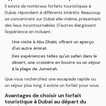
Il existe de nombreux forfaits touristiques à
Dubaï, répondant à différents intérêts. Beaucoup
se concentrent sur Dubaï elle-même, présentant
des lieux incontournables. D'autres élargissent
l'expérience en incluant :
Une visite à Abu Dhabi, offrant un aperçu
d'un autre émirat.
Des expériences telles qu'un safari dans le
désert, une croisière en boutre ou un séjour
à la plage de Jumeirah.
Que vous recherchiez une escapade rapide ou
un séjour plus long, il existe un forfait pour vous.
Avantages de choisir un forfait
touristique à Dubaï au départ du