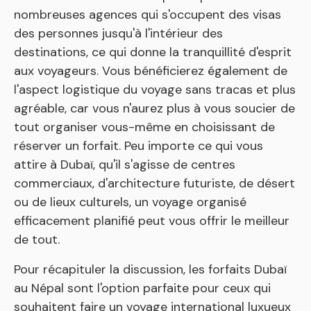
nombreuses agences qui s'occupent des visas
des personnes jusqu'à l'intérieur des
destinations, ce qui donne la tranquillité d'esprit
aux voyageurs. Vous bénéficierez également de
l'aspect logistique du voyage sans tracas et plus
agréable, car vous n'aurez plus à vous soucier de
tout organiser vous-même en choisissant de
réserver un forfait. Peu importe ce qui vous
attire à Dubaï, qu'il s'agisse de centres
commerciaux, d'architecture futuriste, de désert
ou de lieux culturels, un voyage organisé
efficacement planifié peut vous offrir le meilleur
de tout.
Pour récapituler la discussion, les forfaits Dubaï
au Népal sont l'option parfaite pour ceux qui
souhaitent faire un voyage international luxueux