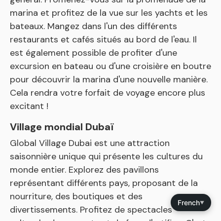
marina et profitez de la vue sur les yachts et les
bateaux. Mangez dans l'un des différents
restaurants et cafés situés au bord de l'eau. Il
est également possible de profiter d'une
excursion en bateau ou d'une croisière en boutre
pour découvrir la marina d'une nouvelle manière.
Cela rendra votre forfait de voyage encore plus
excitant !
Village mondial Dubaï
Global Village Dubai est une attraction
saisonnière unique qui présente les cultures du
monde entier. Explorez des pavillons
représentant différents pays, proposant de la
nourriture, des boutiques et des
French
▼
divertissements. Profitez de spectacles