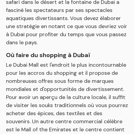
safari dans le désert et la fontaine de Dubaï a
fasciné les spectateurs par ses spectacles
aquatiques divertissants. Vous devez élaborer
une stratégie en notant ce que vous devriez voir
à Dubaï pour profiter du temps que vous passez
dans le pays.
Où faire du shopping à Dubaï
Le Dubai Mall est l'endroit le plus incontournable
pour les accros du shopping et il propose de
nombreuses offres sous forme de marques
mondiales et d'opportunités de divertissement.
Pour avoir un aperçu de la culture locale, il suffit
de visiter les souks traditionnels où vous pourrez
acheter des épices, des textiles et des
souvenirs. Un autre centre commercial célèbre
est le Mall of the Emirates et le centre contient