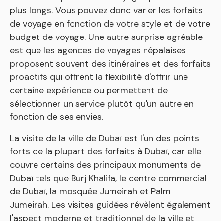
plus longs. Vous pouvez donc varier les forfaits
de voyage en fonction de votre style et de votre
budget de voyage. Une autre surprise agréable
est que les agences de voyages népalaises
proposent souvent des itinéraires et des forfaits
proactifs qui offrent la flexibilité d'offrir une
certaine expérience ou permettent de
sélectionner un service plutôt qu'un autre en
fonction de ses envies.
La visite de la ville de Dubaï est l'un des points
forts de la plupart des forfaits à Dubaï, car elle
couvre certains des principaux monuments de
Dubaï tels que Burj Khalifa, le centre commercial
de Dubaï, la mosquée Jumeirah et Palm
Jumeirah. Les visites guidées révèlent également
l'aspect moderne et traditionnel de la ville et