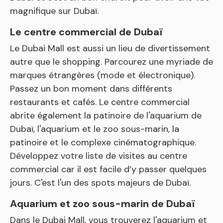
magnifique sur Dubaï.
Le centre commercial de Dubaï
Le Dubai Mall est aussi un lieu de divertissement
autre que le shopping. Parcourez une myriade de
marques étrangères (mode et électronique).
Passez un bon moment dans différents
restaurants et cafés. Le centre commercial
abrite également la patinoire de l'aquarium de
Dubaï, l'aquarium et le zoo sous-marin, la
patinoire et le complexe cinématographique.
Développez votre liste de visites au centre
commercial car il est facile d’y passer quelques
jours. C'est l'un des spots majeurs de Dubaï.
Aquarium et zoo sous-marin de Dubaï
Dans le Dubai Mall, vous trouverez l'aquarium et