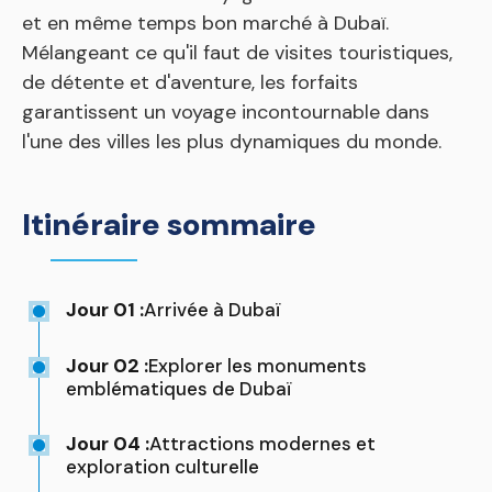
et en même temps bon marché à Dubaï.
Mélangeant ce qu'il faut de visites touristiques,
de détente et d'aventure, les forfaits
garantissent un voyage incontournable dans
l'une des villes les plus dynamiques du monde.
Itinéraire sommaire
Jour 01 :
Arrivée à Dubaï
Jour 02 :
Explorer les monuments
emblématiques de Dubaï
Jour 04 :
Attractions modernes et
exploration culturelle