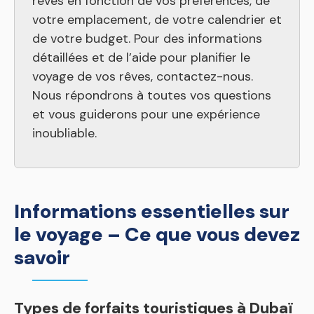
rêves en fonction de vos préférences, de
votre emplacement, de votre calendrier et
de votre budget. Pour des informations
détaillées et de l’aide pour planifier le
voyage de vos rêves, contactez-nous.
Nous répondrons à toutes vos questions
et vous guiderons pour une expérience
inoubliable.
Informations essentielles sur
le voyage – Ce que vous devez
savoir
Types de forfaits touristiques à Dubaï