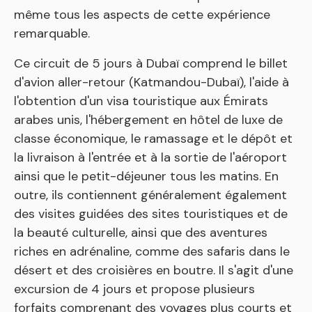
même tous les aspects de cette expérience
remarquable.
Ce circuit de 5 jours à Dubaï comprend le billet
d'avion aller-retour (Katmandou-Dubaï), l'aide à
l'obtention d'un visa touristique aux Émirats
arabes unis, l'hébergement en hôtel de luxe de
classe économique, le ramassage et le dépôt et
la livraison à l'entrée et à la sortie de l'aéroport
ainsi que le petit-déjeuner tous les matins. En
outre, ils contiennent généralement également
des visites guidées des sites touristiques et de
la beauté culturelle, ainsi que des aventures
riches en adrénaline, comme des safaris dans le
désert et des croisières en boutre. Il s'agit d'une
excursion de 4 jours et propose plusieurs
forfaits comprenant des voyages plus courts et