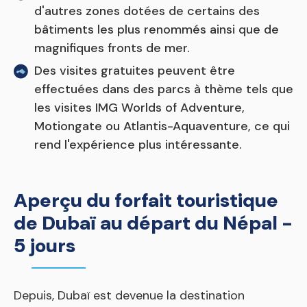
d'autres zones dotées de certains des
bâtiments les plus renommés ainsi que de
magnifiques fronts de mer.
Des visites gratuites peuvent être
effectuées dans des parcs à thème tels que
les visites IMG Worlds of Adventure,
Motiongate ou Atlantis-Aquaventure, ce qui
rend l'expérience plus intéressante.
Aperçu du forfait touristique
de Dubaï au départ du Népal -
5 jours
Depuis, Dubaï est devenue la destination