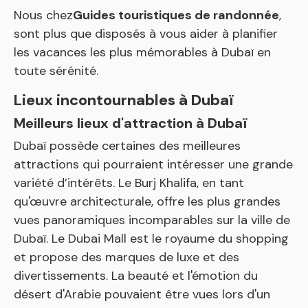
Nous chez
Guides touristiques de randonnée
,
sont plus que disposés à vous aider à planifier
les vacances les plus mémorables à Dubaï en
toute sérénité.
Lieux incontournables à Dubaï
Meilleurs lieux d'attraction à Dubaï
Dubaï possède certaines des meilleures
attractions qui pourraient intéresser une grande
variété d’intérêts. Le Burj Khalifa, en tant
qu'œuvre architecturale, offre les plus grandes
vues panoramiques incomparables sur la ville de
Dubaï. Le Dubai Mall est le royaume du shopping
et propose des marques de luxe et des
divertissements. La beauté et l'émotion du
désert d'Arabie pouvaient être vues lors d'un