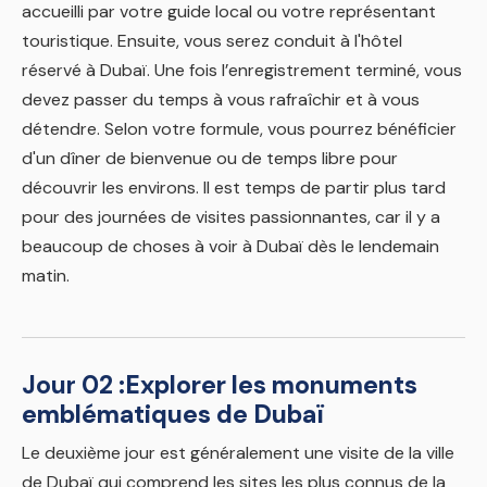
accueilli par votre guide local ou votre représentant
touristique. Ensuite, vous serez conduit à l'hôtel
réservé à Dubaï. Une fois l’enregistrement terminé, vous
devez passer du temps à vous rafraîchir et à vous
détendre. Selon votre formule, vous pourrez bénéficier
d'un dîner de bienvenue ou de temps libre pour
découvrir les environs. Il est temps de partir plus tard
pour des journées de visites passionnantes, car il y a
beaucoup de choses à voir à Dubaï dès le lendemain
matin.
Jour 02 :
Explorer les monuments
emblématiques de Dubaï
Le deuxième jour est généralement une visite de la ville
de Dubaï qui comprend les sites les plus connus de la