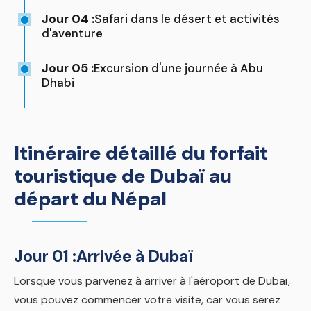
Jour 04 :
Safari dans le désert et activités
d'aventure
Jour 05 :
Excursion d'une journée à Abu
Dhabi
Itinéraire détaillé du forfait
touristique de Dubaï au
départ du Népal
Jour 01 :
Arrivée à Dubaï
Lorsque vous parvenez à arriver à l'aéroport de Dubaï,
vous pouvez commencer votre visite, car vous serez