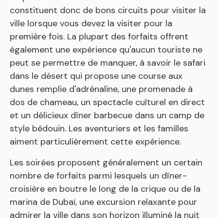
constituent donc de bons circuits pour visiter la
ville lorsque vous devez la visiter pour la
première fois. La plupart des forfaits offrent
également une expérience qu'aucun touriste ne
peut se permettre de manquer, à savoir le safari
dans le désert qui propose une course aux
dunes remplie d'adrénaline, une promenade à
dos de chameau, un spectacle culturel en direct
et un délicieux dîner barbecue dans un camp de
style bédouin. Les aventuriers et les familles
aiment particulièrement cette expérience.
Les soirées proposent généralement un certain
nombre de forfaits parmi lesquels un dîner-
croisière en boutre le long de la crique ou de la
marina de Dubaï, une excursion relaxante pour
admirer la ville dans son horizon illuminé la nuit