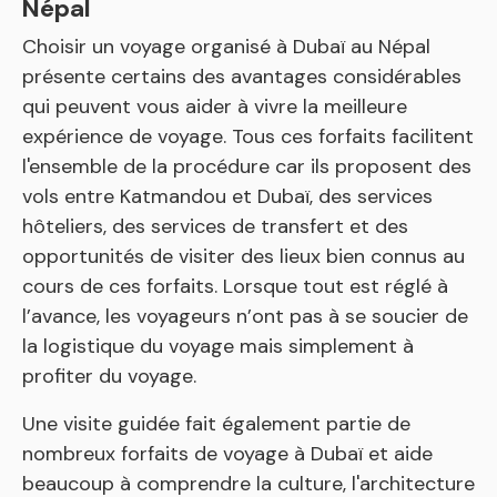
Népal
Choisir un voyage organisé à Dubaï au Népal
présente certains des avantages considérables
qui peuvent vous aider à vivre la meilleure
expérience de voyage. Tous ces forfaits facilitent
l'ensemble de la procédure car ils proposent des
vols entre Katmandou et Dubaï, des services
hôteliers, des services de transfert et des
opportunités de visiter des lieux bien connus au
cours de ces forfaits. Lorsque tout est réglé à
l’avance, les voyageurs n’ont pas à se soucier de
la logistique du voyage mais simplement à
profiter du voyage.
Une visite guidée fait également partie de
nombreux forfaits de voyage à Dubaï et aide
beaucoup à comprendre la culture, l'architecture