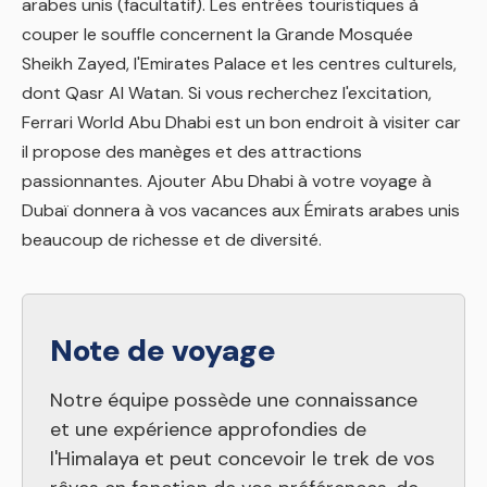
arabes unis (facultatif). Les entrées touristiques à
couper le souffle concernent la Grande Mosquée
Sheikh Zayed, l'Emirates Palace et les centres culturels,
dont Qasr Al Watan. Si vous recherchez l'excitation,
Ferrari World Abu Dhabi est un bon endroit à visiter car
il propose des manèges et des attractions
passionnantes. Ajouter Abu Dhabi à votre voyage à
Dubaï donnera à vos vacances aux Émirats arabes unis
beaucoup de richesse et de diversité.
Note de voyage
Notre équipe possède une connaissance
et une expérience approfondies de
l'Himalaya et peut concevoir le trek de vos