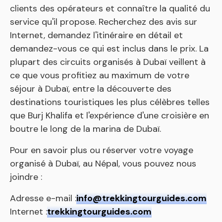
clients des opérateurs et connaître la qualité du
service qu'il propose. Recherchez des avis sur
Internet, demandez l'itinéraire en détail et
demandez-vous ce qui est inclus dans le prix. La
plupart des circuits organisés à Dubaï veillent à
ce que vous profitiez au maximum de votre
séjour à Dubaï, entre la découverte des
destinations touristiques les plus célèbres telles
que Burj Khalifa et l'expérience d'une croisière en
boutre le long de la marina de Dubaï.
Pour en savoir plus ou réserver votre voyage
organisé à Dubaï, au Népal, vous pouvez nous
joindre :
Adresse e-mail :
info@trekkingtourguides.com
Internet :
trekkingtourguides.com