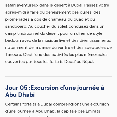
safari aventureux dans le désert à Dubaï. Passez votre
après-midi à faire du déneigement des dunes, des
promenades à dos de chameau, du quad et du
sandboard. Au coucher du soleil, conduisez dans un
camp traditionnel du désert pour un dîner de style
bédouin avec de la musique live et des divertissements,
notamment de la danse du ventre et des spectacles de
Tanoura. C'est l'une des activités les plus mémorables
couvertes par tous les forfaits Dubaï au Népal.
Jour 05 :
Excursion d'une journée à
Abu Dhabi
Certains forfaits à Dubaï comprendront une excursion
d'une journée à Abu Dhabi, la capitale des Émirats