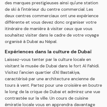
des marques prestigieuses ainsi qu'une station
de ski à l'intérieur du centre commercial. Les
deux centres commerciaux ont une expérience
différente et vous devez donc organiser votre
itinéraire de manière à visiter ceux que vous
souhaitez visiter dans le cadre de votre voyage
organisé à Dubaï au Népal.
Expériences dans la culture de Dubaï
Laissez-vous tenter par la culture locale en
visitant le musée de Dubaï dans le fort Al Fahidi.
Visitez l'ancien quartier d'Al Bastakiya,
caractérisé par une architecture ancienne de
tours à vent. Partez pour une croisière en boutre
le long de la crique de Dubaï et admirez une vue
contrastée sur la ville. Un cours de cuisine
émiratie locale vous en apprendra davantage