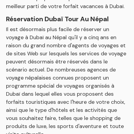
meilleur parti de votre forfait vacances à Dubaï.
Réservation Dubaï Tour Au Népal
Il est désormais plus facile de réserver un
voyage à Dubaï au Népal qu'il y a cinq ans en
raison du grand nombre d'agents de voyages et
de sites Web sur lesquels les services de voyage
peuvent désormais être réservés dans le
scénario actuel. De nombreuses agences de
voyage népalaises connues proposent un
programme spécial de voyages organisés à
Dubaï dans lequel elles vous proposent des
forfaits touristiques avec l'heure de votre choix,
ainsi que le type d'hôtels et les activités que
vous souhaitez faire, telles que le shopping de
produits de luxe, les sports d'aventure et toute