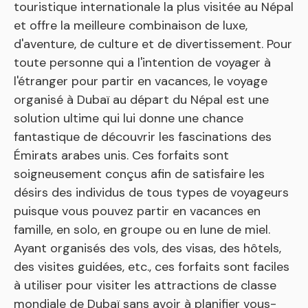
touristique internationale la plus visitée au Népal
et offre la meilleure combinaison de luxe,
d'aventure, de culture et de divertissement. Pour
toute personne qui a l'intention de voyager à
l'étranger pour partir en vacances, le voyage
organisé à Dubaï au départ du Népal est une
solution ultime qui lui donne une chance
fantastique de découvrir les fascinations des
Émirats arabes unis. Ces forfaits sont
soigneusement conçus afin de satisfaire les
désirs des individus de tous types de voyageurs
puisque vous pouvez partir en vacances en
famille, en solo, en groupe ou en lune de miel.
Ayant organisés des vols, des visas, des hôtels,
des visites guidées, etc., ces forfaits sont faciles
à utiliser pour visiter les attractions de classe
mondiale de Dubaï sans avoir à planifier vous-