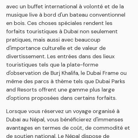
avec un buffet international à volonté et de la
musique live à bord d'un bateau conventionnel
en bois. Ces choses spéciales rendent les
forfaits touristiques à Dubaï non seulement
pratiques, mais aussi avec beaucoup
d'importance culturelle et de valeur de
divertissement. Les entrées dans des lieux
touristiques tels que la plate-forme
d'observation de Burj Khalifa, le Dubai Frame ou
même des parcs à thème tels que Dubai Parks
and Resorts offrent une gamme plus large
d'options proposées dans certains forfaits.
Lorsque vous réservez un voyage organisé à
Dubaï au Népal, vous bénéficierez d'immenses
avantages en termes de coût, de commodité et
de soutien national. Le Népal dispose de