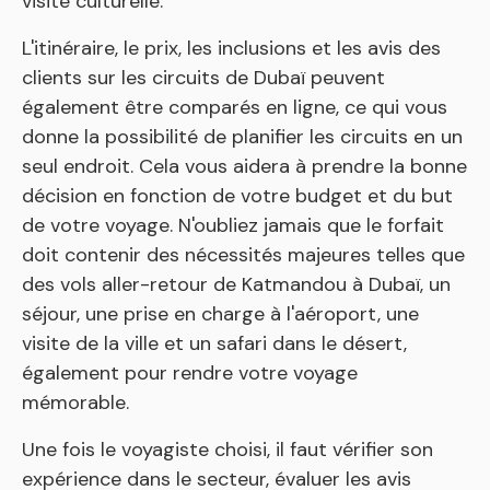
visite culturelle.
L'itinéraire, le prix, les inclusions et les avis des
clients sur les circuits de Dubaï peuvent
également être comparés en ligne, ce qui vous
donne la possibilité de planifier les circuits en un
seul endroit. Cela vous aidera à prendre la bonne
décision en fonction de votre budget et du but
de votre voyage. N'oubliez jamais que le forfait
doit contenir des nécessités majeures telles que
des vols aller-retour de Katmandou à Dubaï, un
séjour, une prise en charge à l'aéroport, une
visite de la ville et un safari dans le désert,
également pour rendre votre voyage
mémorable.
Une fois le voyagiste choisi, il faut vérifier son
expérience dans le secteur, évaluer les avis