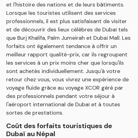
et l'histoire des nations et de leurs bâtiments.
Lorsque les touristes utilisent des services
professionnels, il est plus satisfaisant de visiter
et de découvrir des lieux célèbres de Dubaï tels
que Burj Khalifa, Palm Jumeirah et Dubai Mall. Les
forfaits ont également tendance à offrir un
meilleur rapport qualité-prix, car ils regroupent
les services à un prix moins cher que lorsqu'ils
sont achetés individuellement. Jusqu'à votre
retour chez vous, vous vivrez une expérience de
voyage fluide grâce au voyage XCOR géré par
des professionnels pendant votre séjour à
l'aéroport international de Dubaï et à toutes
sortes de prestations.
Coût des forfaits touristiques de
Dubaï au Népal