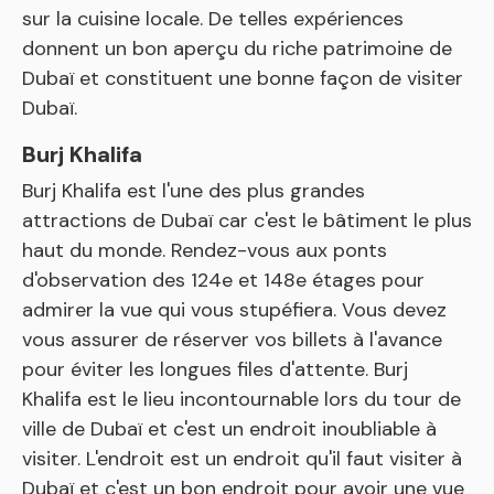
sur la cuisine locale. De telles expériences
donnent un bon aperçu du riche patrimoine de
Dubaï et constituent une bonne façon de visiter
Dubaï.
Burj Khalifa
Burj Khalifa est l'une des plus grandes
attractions de Dubaï car c'est le bâtiment le plus
haut du monde. Rendez-vous aux ponts
d'observation des 124e et 148e étages pour
admirer la vue qui vous stupéfiera. Vous devez
vous assurer de réserver vos billets à l'avance
pour éviter les longues files d'attente. Burj
Khalifa est le lieu incontournable lors du tour de
ville de Dubaï et c'est un endroit inoubliable à
visiter. L'endroit est un endroit qu'il faut visiter à
Dubaï et c'est un bon endroit pour avoir une vue