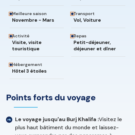
Meilleure saison
Transport
Novembre - Mars
Vol, Voiture
Activité
Repas
Visite, visite
Petit-déjeuner,
touristique
déjeuner et dîner
Hébergement
Hôtel 3 étoiles
Points forts du voyage
Le voyage jusqu'au Burj Khalifa :
Visitez le
plus haut bâtiment du monde et laissez-