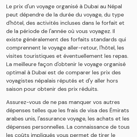
Le prix d'un voyage organisé à Dubaï au Népal
peut dépendre de la durée du voyage, du type
d'hôtel, des activités incluses dans le forfait et
de la période de l'année où vous voyagez. Il
existe généralement des forfaits standards qui
comprennent le voyage aller-retour, l'hôtel, les
visites touristiques et éventuellement les repas.
La meilleure façon d'obtenir le voyage organisé
optimal à Dubaï est de comparer les prix des
voyagistes népalais réputés et d'y aller hors
saison pour obtenir des prix réduits.
Assurez-vous de ne pas manquer vos autres
dépenses telles que les frais de visa des Émirats
arabes unis, l'assurance voyage, les achats et les
dépenses personnelles. La connaissance de tous
les coûts impliqués vous permet de tirer le