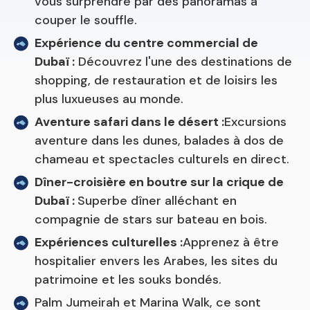
vous surprendre par des panoramas à
couper le souffle.
Expérience du centre commercial de
Dubaï :
Découvrez l'une des destinations de
shopping, de restauration et de loisirs les
plus luxueuses au monde.
Aventure safari dans le désert :
Excursions
aventure dans les dunes, balades à dos de
chameau et spectacles culturels en direct.
Dîner-croisière en boutre sur la crique de
Dubaï :
Superbe dîner alléchant en
compagnie de stars sur bateau en bois.
Expériences culturelles :
Apprenez à être
hospitalier envers les Arabes, les sites du
patrimoine et les souks bondés.
Palm Jumeirah et Marina Walk, ce sont