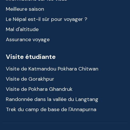
Meilleure saison
Le Népal est-il sûr pour voyager ?
Mal d'altitude
Assurance voyage
Visite étudiante
Visite de Katmandou Pokhara Chitwan
Visite de Gorakhpur
Visite de Pokhara Ghandruk
Randonnée dans la vallée du Langtang
Trek du camp de base de l'Annapurna