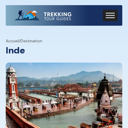
Accueil
/
Destination
Inde