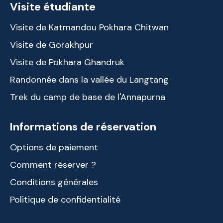
Visite étudiante
Visite de Katmandou Pokhara Chitwan
Visite de Gorakhpur
Visite de Pokhara Ghandruk
Randonnée dans la vallée du Langtang
Trek du camp de base de l'Annapurna
Informations de réservation
Options de paiement
Comment réserver ?
Conditions générales
Politique de confidentialité