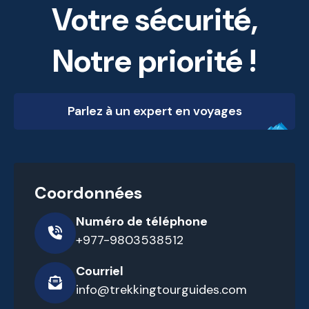
Votre sécurité,
Notre priorité !
Parlez à un expert en voyages
Coordonnées
Numéro de téléphone
+977-9803538512
Courriel
info@trekkingtourguides.com