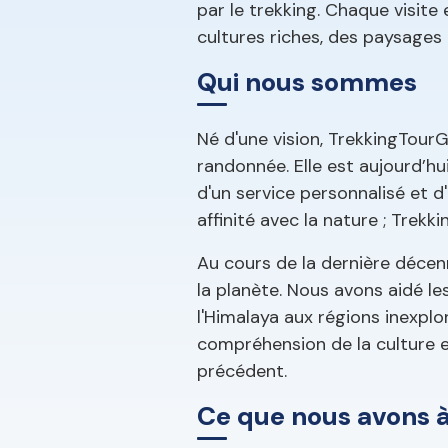
par le trekking. Chaque visit
cultures riches, des paysages 
Qui nous sommes
Né d'une vision, TrekkingTourG
randonnée. Elle est aujourd’hu
d'un service personnalisé et d
affinité avec la nature ; Trek
Au cours de la dernière décen
la planète. Nous avons aidé les
l'Himalaya aux régions inexpl
compréhension de la culture e
précédent.
Ce que nous avons à 