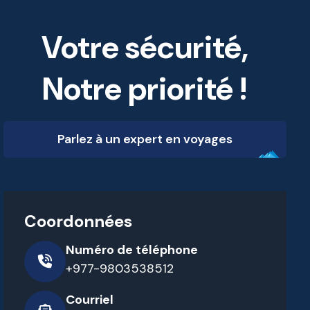
Votre sécurité,
Notre priorité !
Parlez à un expert en voyages
Coordonnées
Numéro de téléphone
+977-9803538512
Courriel