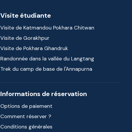
Visite étudiante
Visite de Katmandou Pokhara Chitwan
Visite de Gorakhpur
Visite de Pokhara Ghandruk
Randonnée dans la vallée du Langtang
Trek du camp de base de l'Annapurna
Informations de réservation
Options de paiement
Comment réserver ?
Conditions générales