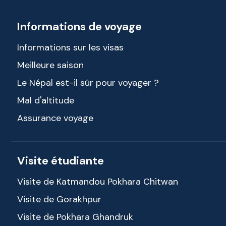
Informations de voyage
Informations sur les visas
Meilleure saison
Le Népal est-il sûr pour voyager ?
Mal d'altitude
Assurance voyage
Visite étudiante
Visite de Katmandou Pokhara Chitwan
Visite de Gorakhpur
Visite de Pokhara Ghandruk