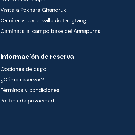
Visita a Pokhara Ghandruk
Caminata por el valle de Langtang
Caminata al campo base del Annapurna
Información de reserva
Opciones de pago
¿Cómo reservar?
Términos y condiciones
Política de privacidad