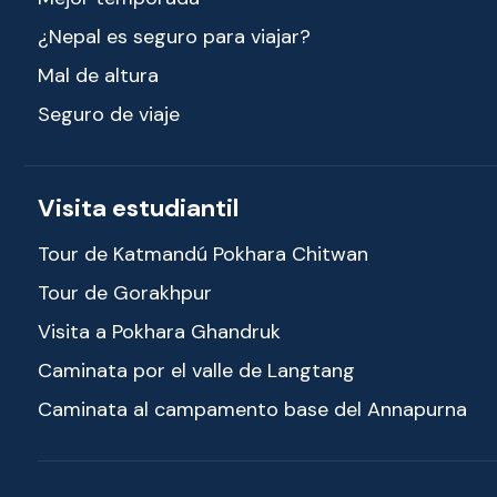
¿Nepal es seguro para viajar?
Mal de altura
Seguro de viaje
Visita estudiantil
Tour de Katmandú Pokhara Chitwan
Tour de Gorakhpur
Visita a Pokhara Ghandruk
Caminata por el valle de Langtang
Caminata al campamento base del Annapurna