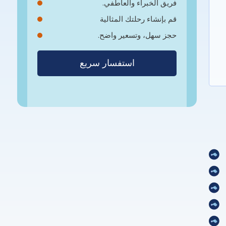
فريق الخبراء والعاطفي.
قم بإنشاء رحلتك المثالية
حجز سهل، وتسعير واضح.
استفسار سريع